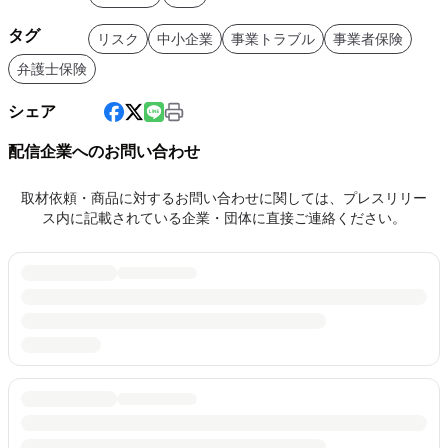
タグ
リスク
中小企業
事業トラブル
事業者保険
弁護士保険
シェア
配信企業へのお問い合わせ
取材依頼・商品に対するお問い合わせに関しては、プレスリリー
ス内に記載されている企業・団体に直接ご連絡ください。