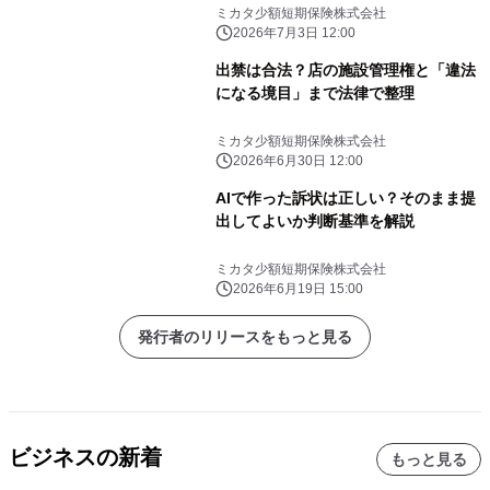
ミカタ少額短期保険株式会社
2026年7月3日 12:00
出禁は合法？店の施設管理権と「違法
になる境目」まで法律で整理
ミカタ少額短期保険株式会社
2026年6月30日 12:00
AIで作った訴状は正しい？そのまま提
出してよいか判断基準を解説
ミカタ少額短期保険株式会社
2026年6月19日 15:00
発行者のリリースをもっと見る
ビジネスの新着
もっと見る