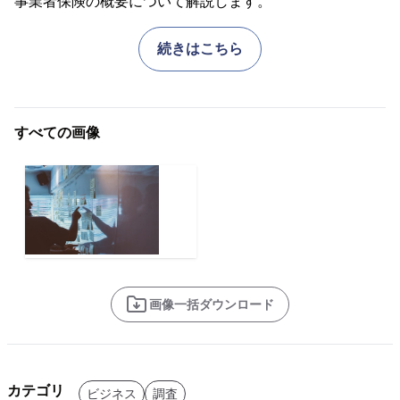
事業者保険の概要について解説します。
続きはこちら
すべての画像
画像一括ダウンロード
カテゴリ
ビジネス
調査