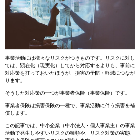
事業活動には様々なリスクがつきものです。リスクに対し
ては、顕在化（現実化）してから対応するよりも、事前に
対応策を打っておいたほうが、損害の予防・軽減につなが
ります。
そうした対応策の一つが事業者保険（事業保険）です。
事業者保険は損害保険の一種で、事業活動に伴う損害を補
償します。
この記事では、中小企業（中小法人・個人事業主）の事業
活動で発生しやすいリスクの種類や、リスク対策の実態、