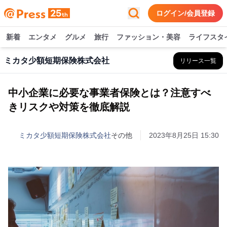
ログイン/会員登録
新着
エンタメ
グルメ
旅行
ファッション・美容
ライフスタ
ミカタ少額短期保険株式会社
リリース一覧
中小企業に必要な事業者保険とは？注意すべ
きリスクや対策を徹底解説
ミカタ少額短期保険株式会社
その他
2023年8月25日 15:30