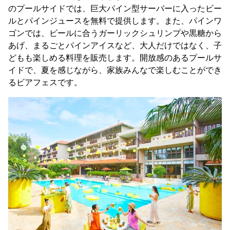
のプールサイドでは、巨大パイン型サーバーに入ったビー
ルとパインジュースを無料で提供します。また、パインワ
ゴンでは、ビールに合うガーリックシュリンプや黒糖から
あげ、まるごとパインアイスなど、大人だけではなく、子
どもも楽しめる料理を販売します。開放感のあるプールサ
イドで、夏を感じながら、家族みんなで楽しむことができ
るビアフェスです。