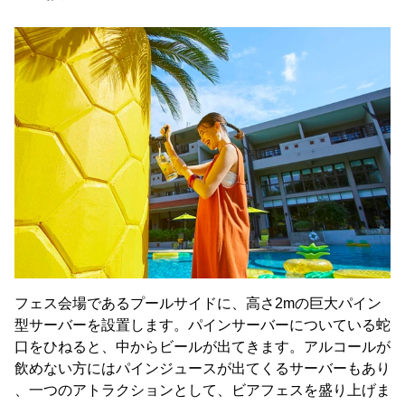
フェス会場であるプールサイドに、高さ2mの巨大パイン
型サーバーを設置します。パインサーバーについている蛇
口をひねると、中からビールが出てきます。アルコールが
飲めない方にはパインジュースが出てくるサーバーもあり
、一つのアトラクションとして、ビアフェスを盛り上げま