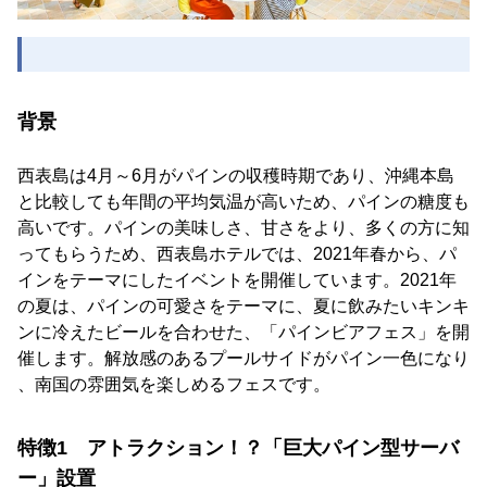
背景
西表島は4月～6月がパインの収穫時期であり、沖縄本島
と比較しても年間の平均気温が高いため、パインの糖度も
高いです。パインの美味しさ、甘さをより、多くの方に知
ってもらうため、西表島ホテルでは、2021年春から、パ
インをテーマにしたイベントを開催しています。2021年
の夏は、パインの可愛さをテーマに、夏に飲みたいキンキ
ンに冷えたビールを合わせた、「パインビアフェス」を開
催します。解放感のあるプールサイドがパイン一色になり
、南国の雰囲気を楽しめるフェスです。
特徴1 アトラクション！？「巨大パイン型サーバ
ー」設置