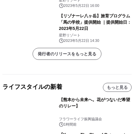
星野リゾート
2023年5月22日 16:00
【リゾナーレ八ヶ岳】旅育プログラム
「馬の学校」提供開始 ｜提供開始日：
2023年5月22日
星野リゾート
2023年5月22日 14:30
発行者のリリースをもっと見る
ライフスタイルの新着
もっと見る
【熊本から未来へ。花がつないだ希望
のリレー】
フラワーライフ振興協議会
1時間前