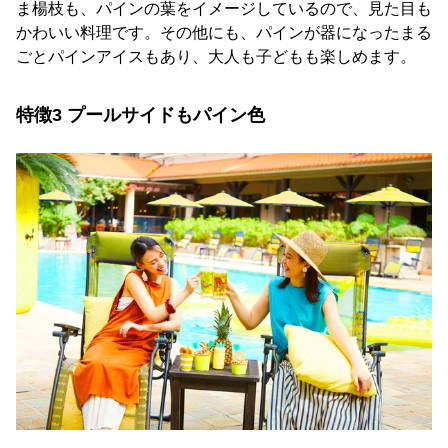
ま楊枝も、パインの葉をイメージしているので、見た目も
かわいい料理です。その他にも、パインが器になったまる
ごとパインアイスもあり、大人も子どもも楽しめます。
特徴3 プールサイドもパイン色