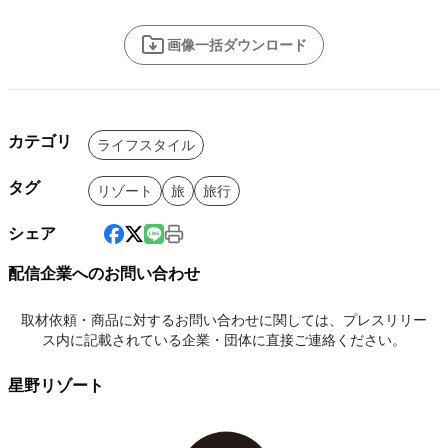
画像一括ダウンロード
カテゴリ
ライフスタイル
タグ
リゾート
旅
旅行
シェア
配信企業へのお問い合わせ
取材依頼・商品に対するお問い合わせに関しては、プレスリリー
ス内に記載されている企業・団体に直接ご連絡ください。
星野リゾート