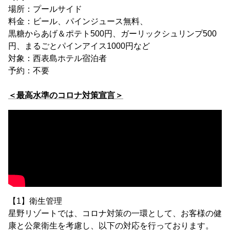
場所：プールサイド
料金：ビール、パインジュース無料、
黒糖からあげ＆ポテト500円、ガーリックシュリンプ500
円、まるごとパインアイス1000円など
対象：西表島ホテル宿泊者
予約：不要
＜最高水準のコロナ対策宣言＞
【1】衛生管理
星野リゾートでは、コロナ対策の一環として、お客様の健
康と公衆衛生を考慮し、以下の対応を行っております。