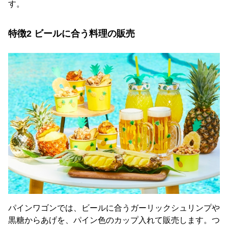
す。
特徴2 ビールに合う料理の販売
パインワゴンでは、ビールに合うガーリックシュリンプや
黒糖からあげを、パイン色のカップ入れて販売します。つ