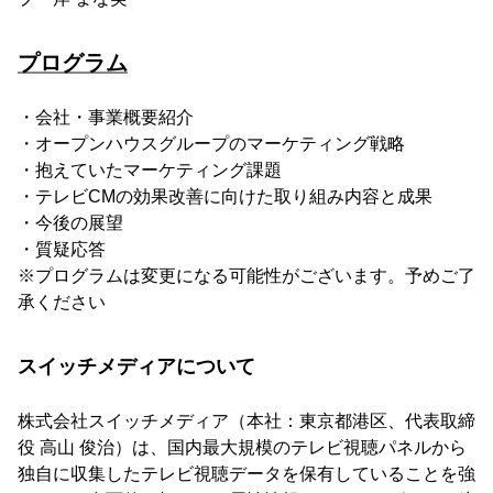
プログラム
・会社・事業概要紹介
・オープンハウスグループのマーケティング戦略
・抱えていたマーケティング課題
・テレビCMの効果改善に向けた取り組み内容と成果
・今後の展望
・質疑応答
※プログラムは変更になる可能性がございます。予めご了
承ください
スイッチメディアについて
株式会社スイッチメディア（本社：東京都港区、代表取締
役 高山 俊治）は、国内最大規模のテレビ視聴パネルから
独自に収集したテレビ視聴データを保有していることを強