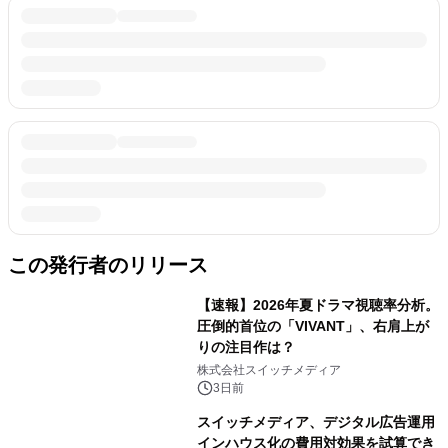
この発行者のリリース
【速報】2026年夏ドラマ視聴率分析。
圧倒的首位の「VIVANT」、右肩上が
りの注目作は？
株式会社スイッチメディア
3日前
スイッチメディア、デジタル広告運用
インハウス化の費用対効果を試算でき