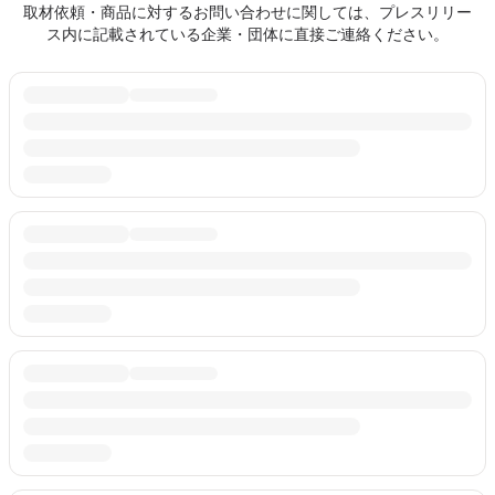
取材依頼・商品に対するお問い合わせに関しては、プレスリリー
ス内に記載されている企業・団体に直接ご連絡ください。