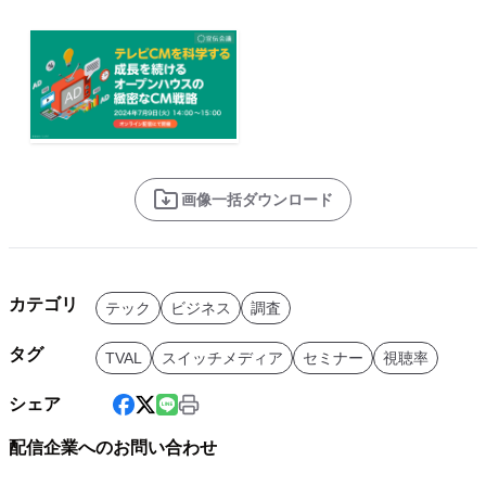
画像一括ダウンロード
カテゴリ
テック
ビジネス
調査
タグ
TVAL
スイッチメディア
セミナー
視聴率
シェア
配信企業へのお問い合わせ