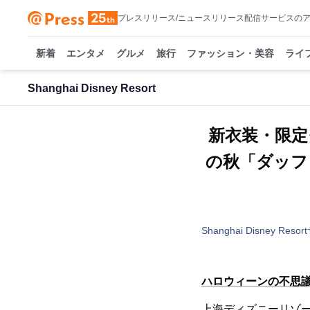
プレスリリース/ニュースリリース配信サービスの
新着
エンタメ
グルメ
旅行
ファッション・美容
ライ
Shanghai Disney Resort
新衣装・限定
の秋「ダッフ
Shanghai Disney Resort
ハロウィーンの不思
上海ディズニーリゾ