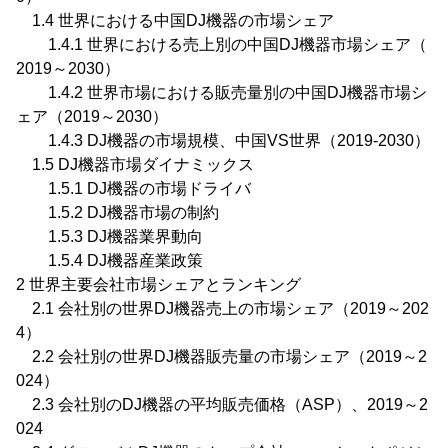
1.4 世界における中国DJ機器の市場シェア
1.4.1 世界における売上別の中国DJ機器市場シェア（
2019～2030）
1.4.2 世界市場における販売量別の中国DJ機器市場シ
ェア（2019～2030）
1.4.3 DJ機器の市場規模、中国VS世界（2019-2030）
1.5 DJ機器市場ダイナミックス
1.5.1 DJ機器の市場ドライバ
1.5.2 DJ機器市場の制約
1.5.3 DJ機器業界動向
1.5.4 DJ機器産業政策
2 世界主要会社市場シェアとランキング
2.1 会社別の世界DJ機器売上の市場シェア（2019～202
4）
2.2 会社別の世界DJ機器販売量の市場シェア（2019～2
024）
2.3 会社別のDJ機器の平均販売価格（ASP）、2019～2
024