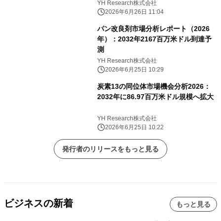
YH Research株式会社
2026年6月26日 11:04
パン改良剤市場分析レポート（2026
年）：2032年2167百万米ドル到達予
測
YH Research株式会社
2026年6月25日 10:29
炭素13の同位体市場機会分析2026：
2032年に86.97百万米ドル規模へ拡大
YH Research株式会社
2026年6月25日 10:22
発行者のリリースをもっと見る
ビジネスの新着
もっと見る