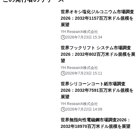
世界オキシ塩化ジルコニウム市場調査
2026：2032年1157百万米ドル規模を
展望
YH Research株式会社
2026年7月23日 15:34
世界フックリフト システム市場調査
2026：2032年802百万米ドル規模を展
望
YH Research株式会社
2026年7月23日 15:11
世界シリコーンコート紙市場調査
2026：2032年7591百万米ドル規模を
展望
YH Research株式会社
2026年7月22日 14:09
世界無指向性電磁鋼市場調査2026：
2032年18970百万米ドル規模を展望