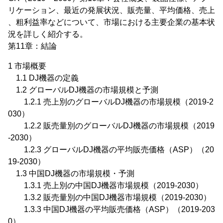
リケーション、最近の発展状況、販売量、平均価格、売上
、粗利益率などについて、市場における主要企業の基本状
況を詳しく紹介する。
第11章：結論
1 市場概要
1.1 DJ機器の定義
1.2 グローバルDJ機器の市場規模と予測
1.2.1 売上別のグローバルDJ機器の市場規模（2019-2
030）
1.2.2 販売量別のグローバルDJ機器の市場規模（2019
-2030）
1.2.3 グローバルDJ機器の平均販売価格（ASP）（20
19-2030）
1.3 中国DJ機器の市場規模・予測
1.3.1 売上別の中国DJ機器市場規模（2019-2030）
1.3.2 販売量別の中国DJ機器市場規模（2019-2030）
1.3.3 中国DJ機器の平均販売価格（ASP）（2019-203
0）