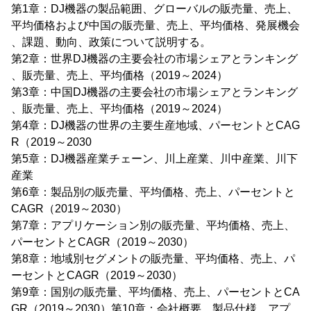
第1章：DJ機器の製品範囲、グローバルの販売量、売上、
平均価格および中国の販売量、売上、平均価格、発展機会
、課題、動向、政策について説明する。
第2章：世界DJ機器の主要会社の市場シェアとランキング
、販売量、売上、平均価格（2019～2024）
第3章：中国DJ機器の主要会社の市場シェアとランキング
、販売量、売上、平均価格（2019～2024）
第4章：DJ機器の世界の主要生産地域、パーセントとCAG
R（2019～2030
第5章：DJ機器産業チェーン、川上産業、川中産業、川下
産業
第6章：製品別の販売量、平均価格、売上、パーセントと
CAGR（2019～2030）
第7章：アプリケーション別の販売量、平均価格、売上、
パーセントとCAGR（2019～2030）
第8章：地域別セグメントの販売量、平均価格、売上、パ
ーセントとCAGR（2019～2030）
第9章：国別の販売量、平均価格、売上、パーセントとCA
GR（2019～2030）第10章：会社概要、製品仕様、アプ