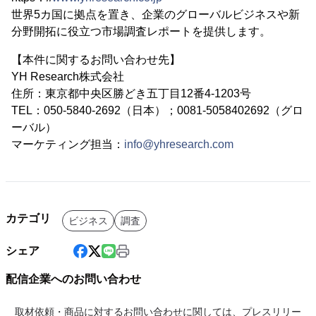
世界5カ国に拠点を置き、企業のグローバルビジネスや新
分野開拓に役立つ市場調査レポートを提供します。
【本件に関するお問い合わせ先】
YH Research株式会社
住所：東京都中央区勝どき五丁目12番4-1203号
TEL：050-5840-2692（日本）；0081-5058402692（グロ
ーバル）
マーケティング担当：
info@yhresearch.com
カテゴリ
ビジネス
調査
シェア
配信企業へのお問い合わせ
取材依頼・商品に対するお問い合わせに関しては、プレスリリー