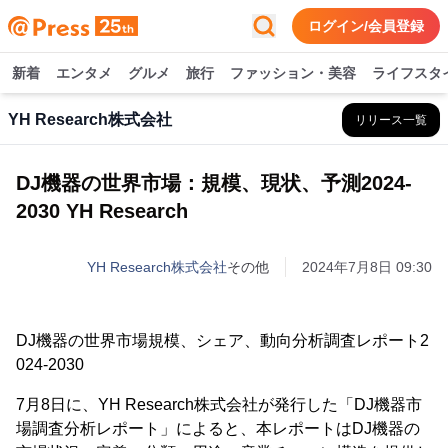
ログイン/会員登録
新着
エンタメ
グルメ
旅行
ファッション・美容
ライフスタ
YH Research株式会社
リリース一覧
DJ機器の世界市場：規模、現状、予測2024-
2030 YH Research
YH Research株式会社
その他
2024年7月8日 09:30
DJ機器の世界市場規模、シェア、動向分析調査レポート2
024-2030
7月8日に、YH Research株式会社が発行した「DJ機器市
場調査分析レポート」によると、本レポートはDJ機器の