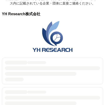
ス内に記載されている企業・団体に直接ご連絡ください。
YH Research株式会社