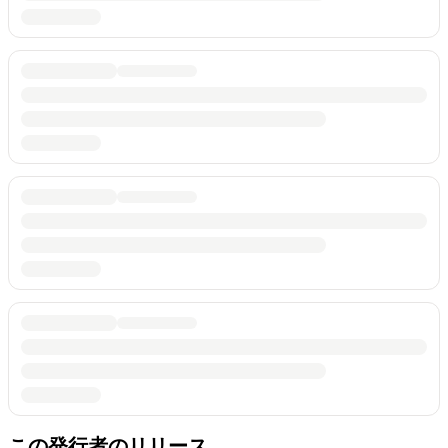
この発行者のリリース