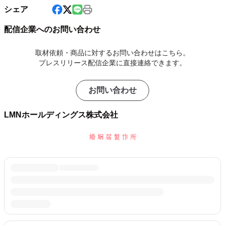
シェア
配信企業へのお問い合わせ
取材依頼・商品に対するお問い合わせはこちら。
プレスリリース配信企業に直接連絡できます。
お問い合わせ
LMNホールディングス株式会社