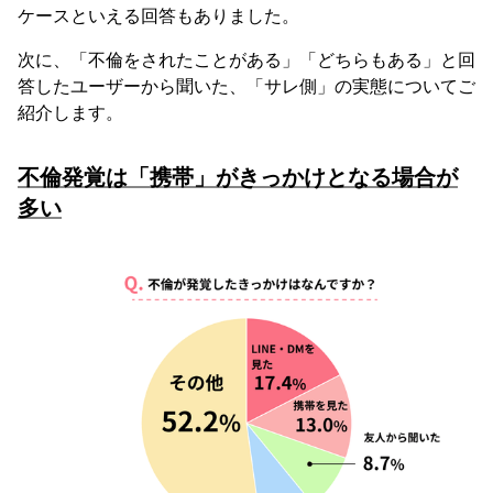
ケースといえる回答もありました。
次に、「不倫をされたことがある」「どちらもある」と回
答したユーザーから聞いた、「サレ側」の実態についてご
紹介します。
不倫発覚は「携帯」がきっかけとなる場合が
多い