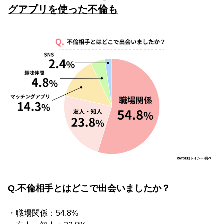
グアプリを使った不倫も
Q.不倫相手とはどこで出会いましたか？
・職場関係：54.8%