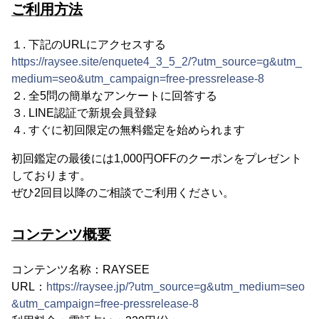
ご利用方法
１. 下記のURLにアクセスする
https://raysee.site/enquete4_3_5_2/?utm_source=g&utm_
medium=seo&utm_campaign=free-pressrelease-8
２. 全5問の簡単なアンケートに回答する
３. LINE認証で新規会員登録
４. すぐに初回限定の無料鑑定を始められます
初回鑑定の最後には1,000円OFFのクーポンをプレゼント
しております。
ぜひ2回目以降のご相談でご利用ください。
コンテンツ概要
コンテンツ名称：RAYSEE
URL：
https://raysee.jp/?utm_source=g&utm_medium=seo
&utm_campaign=free-pressrelease-8