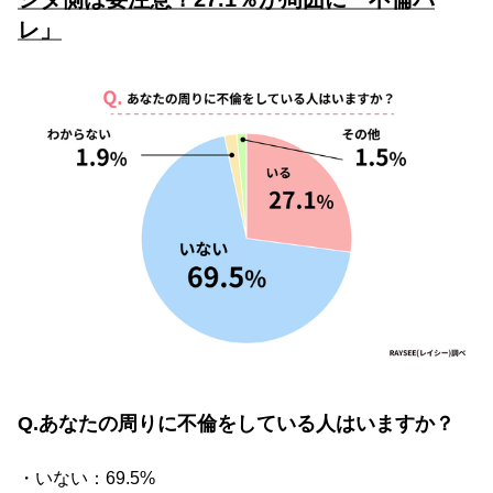
レ」
Q.あなたの周りに不倫をしている人はいますか？
・いない：69.5%