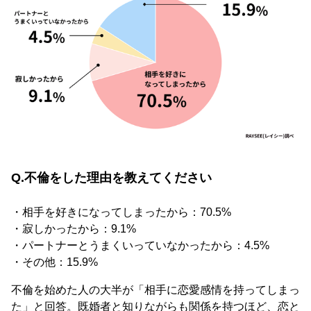
Q.不倫をした理由を教えてください
・相手を好きになってしまったから：70.5%
・寂しかったから：9.1%
・パートナーとうまくいっていなかったから：4.5%
・その他：15.9%
不倫を始めた人の大半が「相手に恋愛感情を持ってしまっ
た」と回答。既婚者と知りながらも関係を持つほど、恋と