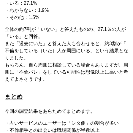
・いる：27.1%
・わからない：1.9%
・その他：1.5%
全体の約7割が「いない」と答えたものの、27.1％の人が
「いる」と回答。
また「過去にいた」と答えた人も合わせると、約3割が「
不倫をしている（いた）人が周囲にいる」という結果とな
りました。
もちろん、自ら周囲に相談している場合もありますが、周
囲に「不倫バレ」をしている可能性は想像以上に高いと考
えてよさそうです。
まとめ
今回の調査結果をあらためてまとめます。
・占いサービスのユーザーは「シタ側」の割合が多い
・不倫相手との出会いは職場関係が半数以上