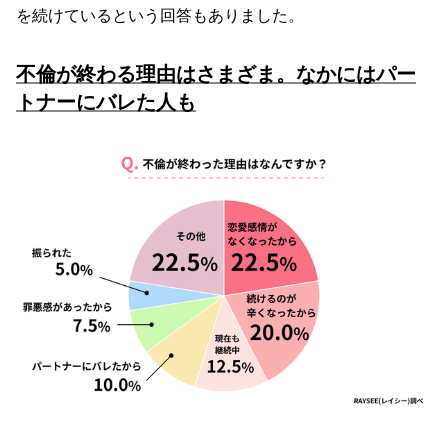
を続けているという回答もありました。
不倫が終わる理由はさまざま。なかにはパー
トナーにバレた人も