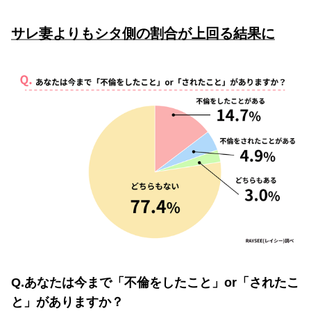
サレ妻よりもシタ側の割合が上回る結果に
Q.あなたは今まで「不倫をしたこと」or「されたこ
と」がありますか？