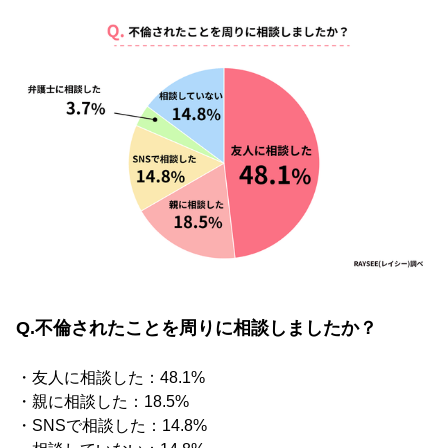
Q.不倫されたことを周りに相談しましたか？
・友人に相談した：48.1%
・親に相談した：18.5%
・SNSで相談した：14.8%