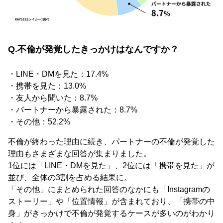
Q.不倫が発覚したきっかけはなんですか？
・LINE・DMを見た：17.4%
・携帯を見た：13.0%
・友人から聞いた：8.7%
・パートナーから暴露された：8.7%
・その他：52.2%
不倫が終わった理由に続き、パートナーの不倫が発覚した
理由もさまざまな回答が集まりました。
1位には「LINE・DMを見た」、2位には「携帯を見た」が
並び、全体の3割を占める結果に。
「その他」にまとめられた回答のなかにも「Instagramの
ストーリー」や「位置情報」が含まれており、「携帯の中
身」がきっかけで不倫が発覚するケースが多いのがわかり