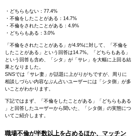
・どちらもない：77.4%
・不倫をしたことがある：14.7%
・不倫をされたことがある：4.9%
・どちらもある：3.0%
「不倫をされたことがある」が4.9%に対して、「不倫を
したことがある」という回答は14.7%。「どちらもある」
という回答も含め、「シタ」が「サレ」を大幅に上回る結
果となりました。
SNSでは「サレ妻」が話題に上がりがちですが、周りに
相談しづらい内容なぶん占いユーザーには「シタ側」が多
いことがわかります。
下記ではまず、「不倫をしたことがある」「どちらもある
」と回答したユーザーから聞いた、「シタ側」の実態につ
いてご紹介します。
職場不倫が半数以上を占めるほか、マッチン