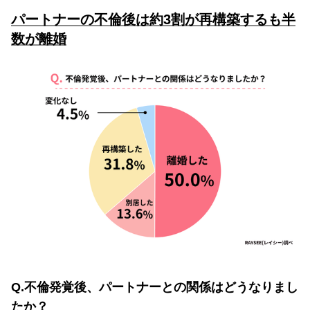
パートナーの不倫後は約3割が再構築するも半
数が離婚
Q.不倫発覚後、パートナーとの関係はどうなりまし
たか？