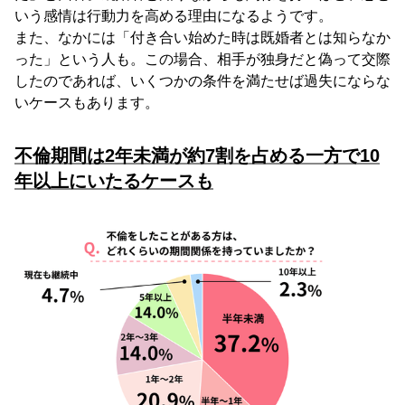
いう感情は行動力を高める理由になるようです。
また、なかには「付き合い始めた時は既婚者とは知らなか
った」という人も。この場合、相手が独身だと偽って交際
したのであれば、いくつかの条件を満たせば過失にならな
いケースもあります。
不倫期間は2年未満が約7割を占める一方で10
年以上にいたるケースも