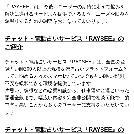
『RAYSEE』は、今後もユーザーの期待に応えて悩みを
解決に導けるサービスを提供できるよう、ニーズや悩みを
深堀りするための調査をおこなってまいります。
チャット・電話占いサービス『RAYSEE』の
ご紹介
チャット・電話占いサービス『RAYSEE』は、全国の登
録占い師200人以上の規模を誇る占いプラットフォームと
して、悩める人々がスマホ1つでいつでも占い師に相談し
不安を緩和できる環境を提供しています。
片思い、復縁などの恋愛相談から、仕事運や金運といった
開運全般まで、幅広い内容を完全非公開で相談可能で、的
中率も高いことから多くのユーザーに支持をいただいてい
ます。
チャット・電話占いサービス『RAYSEE』の