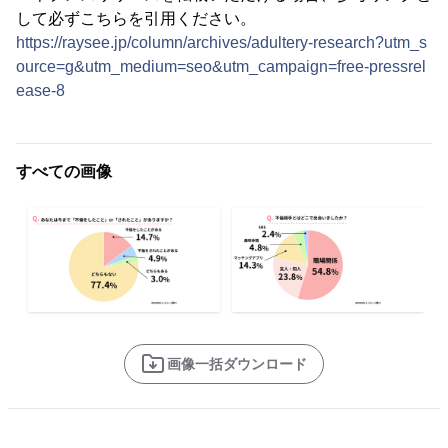
して必ずこちらを引用ください。
https://raysee.jp/column/archives/adultery-research?utm_s
ource=g&utm_medium=seo&utm_campaign=free-pressrel
ease-8
すべての画像
画像一括ダウンロード