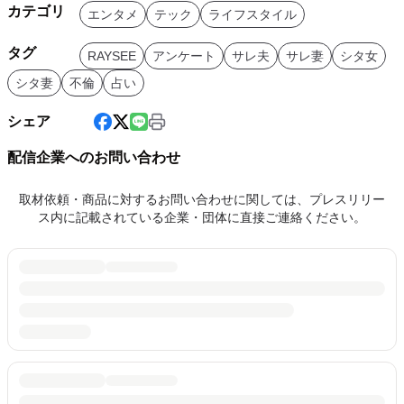
カテゴリ
エンタメ
テック
ライフスタイル
タグ
RAYSEE
アンケート
サレ夫
サレ妻
シタ女
シタ妻
不倫
占い
シェア
配信企業へのお問い合わせ
取材依頼・商品に対するお問い合わせに関しては、プレスリリー
ス内に記載されている企業・団体に直接ご連絡ください。