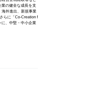
企業の健全な成長を支
、海外進出、新規事業
o-Creation f
ジョンに、中堅・中小企業