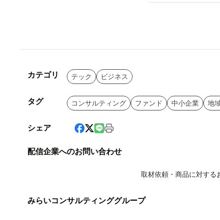
カテゴリ
テック
ビジネス
タグ
コンサルティング
ファンド
中小企業
地
シェア
配信企業へのお問い合わせ
取材依頼・商品に対する
みらいコンサルティンググループ