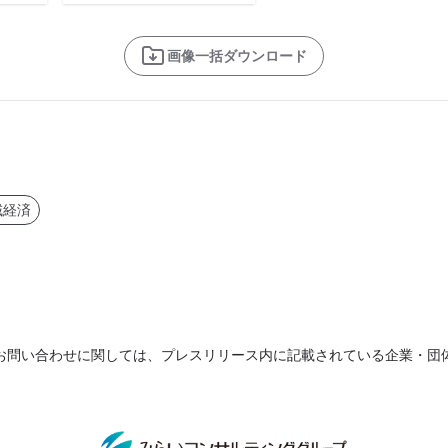
画像一括ダウンロード
域経済
お問い合わせに関しては、プレスリリース内に記載されている企業・団