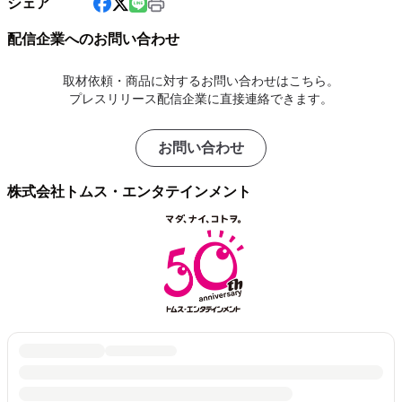
シェア
配信企業へのお問い合わせ
取材依頼・商品に対するお問い合わせはこちら。
プレスリリース配信企業に直接連絡できます。
お問い合わせ
株式会社トムス・エンタテインメント