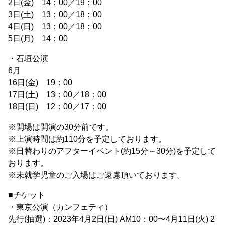
2日(金) 14：00／19：00
3日(土) 13：00／18：00
4日(日) 13：00／18：00
5日(月) 14：00
・石垣公演
6月
16日(金) 19：00
17日(土) 13：00／18：00
18日(日) 12：00／17：00
※開場は開演の30分前です。
※上演時間は約110分を予定しております。
※日替わりのアフターイベント(約15分～30分)を予定して
おります。
※未就学児童のご入場はご遠慮頂いております。
■チケット
・東京公演（カンフェティ）
先行(抽選)：2023年4月2日(日) AM10：00〜4月11日(火) 2