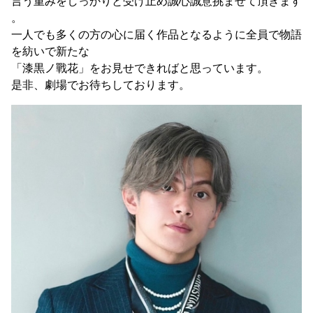
言う重みをしっかりと受け止め誠心誠意挑ませて頂きます
。
一人でも多くの方の心に届く作品となるように全員で物語
を紡いで新たな
「漆黒ノ戰花」をお見せできればと思っています。
是非、劇場でお待ちしております。