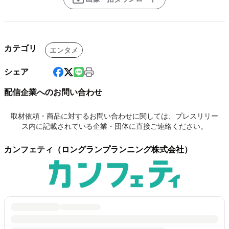
カテゴリ
エンタメ
シェア
配信企業へのお問い合わせ
取材依頼・商品に対するお問い合わせに関しては、プレスリリー
ス内に記載されている企業・団体に直接ご連絡ください。
カンフェティ（ロングランプランニング株式会社）