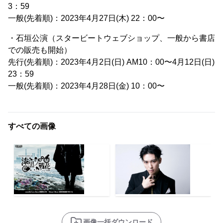
3：59
一般(先着順)：2023年4月27日(木) 22：00〜
・石垣公演（スタービートウェブショップ、一般から書店
での販売も開始）
先行(先着順)：2023年4月2日(日) AM10：00〜4月12日(日)
23：59
一般(先着順)：2023年4月28日(金) 10：00〜
すべての画像
画像一括ダウンロード