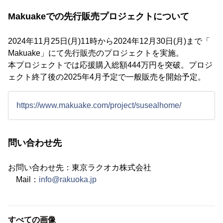
Makuakeでの先行販売プロジェクトについて
2024年11月25日(月)11時から2024年12月30日(月)まで「
Makuake」にて先行販売のプロジェクトを実施。
本プロジェクトでは応援購入総額444万円を突破。プロジ
ェクト終了後の2025年4月予定で一般販売を開始予定。
https://www.makuake.com/project/susealhome/
問い合わせ先
お問い合わせ先：東京ラクオカ株式会社
Mail：
info@rakuoka.jp
すべての画像