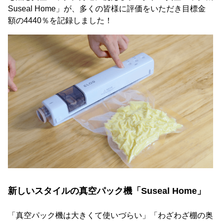
Suseal Home」が、多くの皆様に評価をいただき目標金
額の4440％を記録しました！
新しいスタイルの真空パック機「Suseal Home」
「真空パック機は大きくて使いづらい」「わざわざ棚の奥