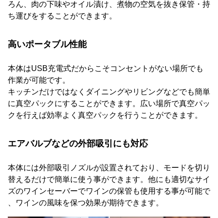
ろん、肉の下味やオイル漬け、煮物の空気を抜き保管・持
ち運びをすることができます。
高いポータブル性能
本体はUSB充電式だからこそコンセントがない場所でも
作業が可能です。
キッチンだけではなくダイニングやリビングなどでも簡単
に真空パックにすることができます。広い場所で真空パッ
クを行えば効率よく真空パックを行うことができます。
エアバルブなどの外部吸引にも対応
本体には外部吸引ノズルが設置されており、モードを切り
替えるだけで簡単に使う事ができます。他にも適切なサイ
ズのワインセーバーでワインの保管も使用する事が可能で
、ワインの風味を保つ効果が期待できます。