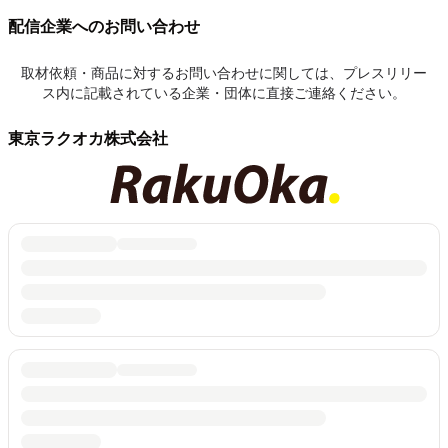
配信企業へのお問い合わせ
取材依頼・商品に対するお問い合わせに関しては、プレスリリー
ス内に記載されている企業・団体に直接ご連絡ください。
東京ラクオカ株式会社