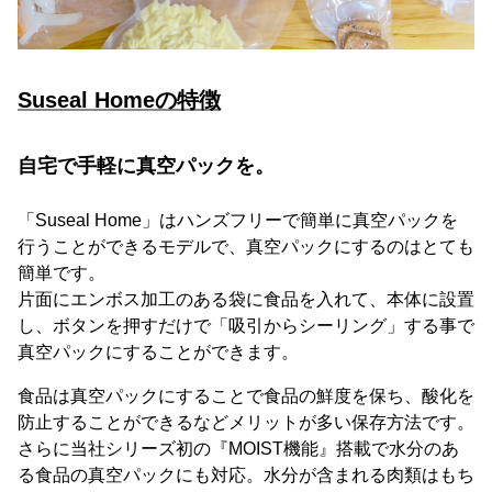
Suseal Homeの特徴
自宅で手軽に真空パックを。
「Suseal Home」はハンズフリーで簡単に真空パックを
行うことができるモデルで、真空パックにするのはとても
簡単です。
片面にエンボス加工のある袋に食品を入れて、本体に設置
し、ボタンを押すだけで「吸引からシーリング」する事で
真空パックにすることができます。
食品は真空パックにすることで食品の鮮度を保ち、酸化を
防止することができるなどメリットが多い保存方法です。
さらに当社シリーズ初の『MOIST機能』搭載で水分のあ
る食品の真空パックにも対応。水分が含まれる肉類はもち