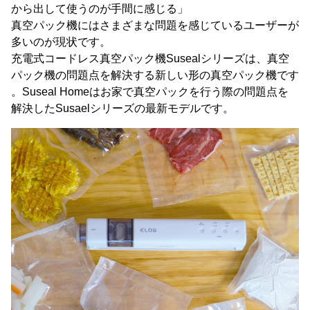
から出して使うのが手間に感じる」
真空パック機にはさまざまな問題を感じているユーザーが
多いのが現状です。
充電式コードレス真空パック機Susealシリーズは、真空
パック機の問題点を解決する新しい形の真空パック機です
。Suseal Homeはお家で真空パックを行う際の問題点を
解決したSusaelシリーズの最新モデルです。