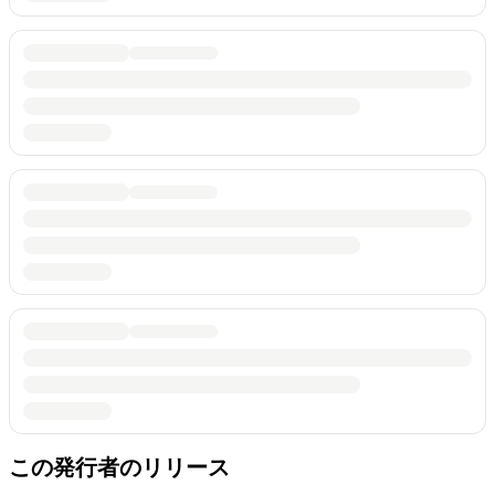
この発行者のリリース