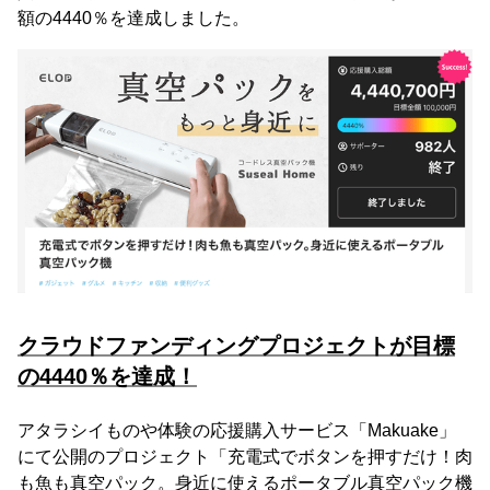
額の4440％を達成しました。
クラウドファンディングプロジェクトが目標
の4440％を達成！
アタラシイものや体験の応援購入サービス「Makuake」
にて公開のプロジェクト「充電式でボタンを押すだけ！肉
も魚も真空パック。身近に使えるポータブル真空パック機