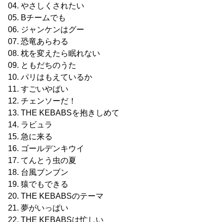
04. やさしくされたい
05. Bチームでも
06. ジャンケンはグー
07. 恐竜あらわる
08. 枕を変えたら眠れない
09. ともだちのうた
10. パリはもえているか
11. すごいやばい
12. チェンソーだ！
13. THE KEBABSを抱きしめて
14. ラビュラ
15. 急に来る
16. ゴールデンキウイ
17. てんとう虫の夏
18. 台風ブンブン
19. 猿でもできる
20. THE KEBABSのテーマ
21. 夢がいっぱい
22. THE KEBABSは忙しい