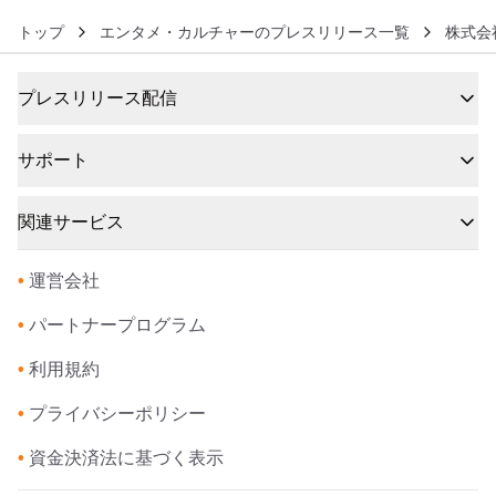
トップ
エンタメ・カルチャーのプレスリリース一覧
株式会
プレスリリース配信
サポート
関連サービス
•
運営会社
•
パートナープログラム
•
利用規約
•
プライバシーポリシー
•
資金決済法に基づく表示