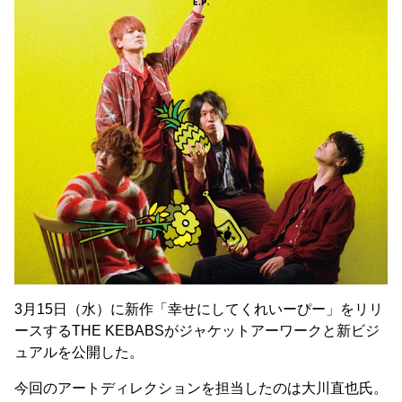
3月15日（水）に新作「幸せにしてくれいーぴー」をリリ
ースするTHE KEBABSがジャケットアーワークと新ビジ
ュアルを公開した。
今回のアートディレクションを担当したのは大川直也氏。