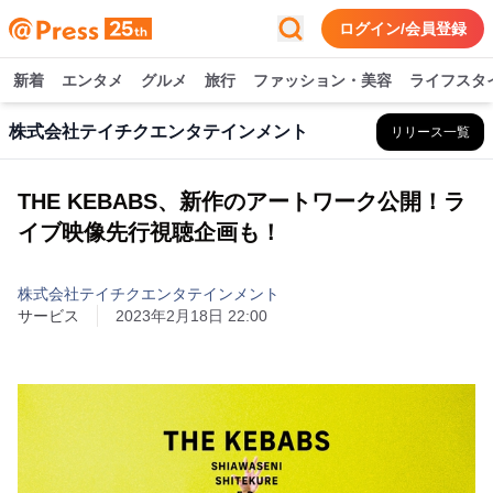
ログイン/会員登録
新着
エンタメ
グルメ
旅行
ファッション・美容
ライフスタ
株式会社テイチクエンタテインメント
リリース一覧
THE KEBABS、新作のアートワーク公開！ラ
イブ映像先行視聴企画も！
株式会社テイチクエンタテインメント
サービス
2023年2月18日 22:00