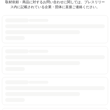
取材依頼・商品に対するお問い合わせに関しては、プレスリリー
ス内に記載されている企業・団体に直接ご連絡ください。