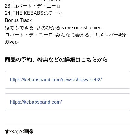
23. ロバート・デ・ニーロ
24. THE KEBABSのテーマ
Bonus Track
猿でもできる -さのひかる's eye one shot ver.-
ロバート・デ・ニーロ -みんなに会えるよ！メンバー4分
割ver.-
商品の予約、特典などの詳細はこちらから
https://kebabsband.com/news/shiawase02/
https://kebabsband.com/
すべての画像