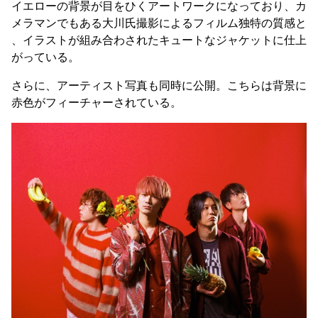
イエローの背景が目をひくアートワークになっており、カ
メラマンでもある大川氏撮影によるフィルム独特の質感と
、イラストが組み合わされたキュートなジャケットに仕上
がっている。
さらに、アーティスト写真も同時に公開。こちらは背景に
赤色がフィーチャーされている。