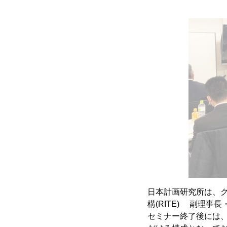
日本計画研究所は、
構(RITE) 副理
セミナー終了後には