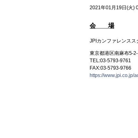
2021年01月19日(火) 09:
会 場
JPIカンファレンスス
東京都港区南麻布5-2-
TEL:03-5793-9761
FAX:03-5793-9766
https://www.jpi.co.jp/