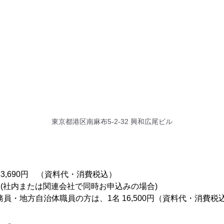
東京都港区南麻布5-2-32 興和広尾ビル
33,690円 （資料代・消費税込）
円 (社内または関連会社で同時お申込みの場合)
員・地方自治体職員の方は、1名 16,500円（資料代・消費税