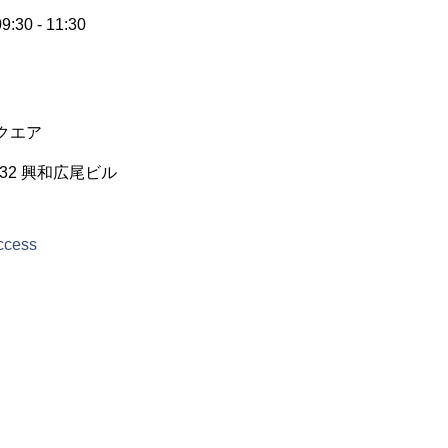
30 - 11:30
クエア
32 興和広尾ビル
access