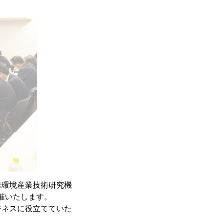
球環境産業技術研究機
開催いたします。
ジネスに役立てていた