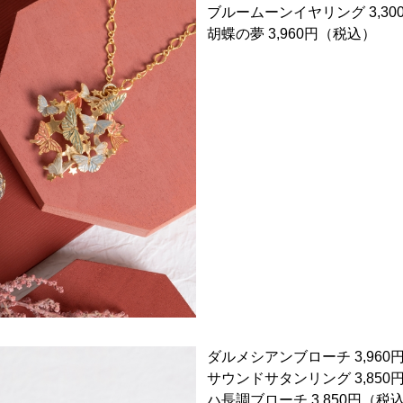
ブルームーンイヤリング 3,3
胡蝶の夢 3,960円（税込）
ダルメシアンブローチ 3,960
サウンドサタンリング 3,850
ハ長調ブローチ 3,850円（税