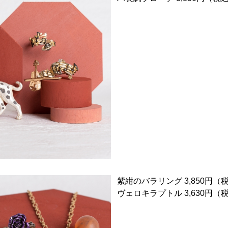
紫紺のバラリング 3,850円（
ヴェロキラプトル 3,630円（