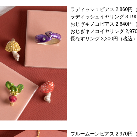
ラディッシュピアス 2,860円
ラディッシュイヤリング 3,1
おじぎキノコピアス 2,640円
おじぎキノコイヤリング 2,9
長なすリング 3,300円（税込
ブルームーンピアス 2,970円