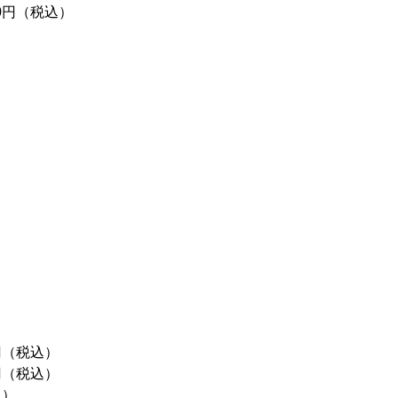
00円（税込）
円（税込）
円（税込）
込）