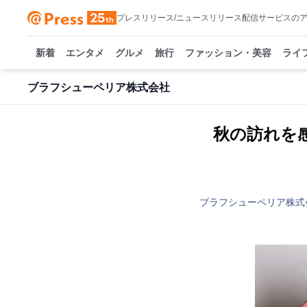
プレスリリース/ニュースリリース配信サービスの
新着
エンタメ
グルメ
旅行
ファッション・美容
ライ
ブラフシューペリア株式会社
秋の訪れを感じ
ブラフシューペリア株式