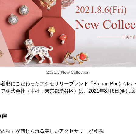
2021.8 New Collection
彩にこだわったアクセサリーブランド「Palnart Poc(パル
ア株式会社（本社：東京都渋谷区）は、2021年8月6日(金)に
旋律
術の秋」が感じられる美しいアクセサリーが登場。