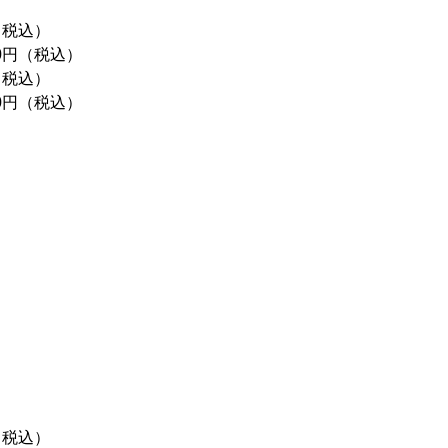
（税込）
90円（税込）
（税込）
70円（税込）
）
（税込）