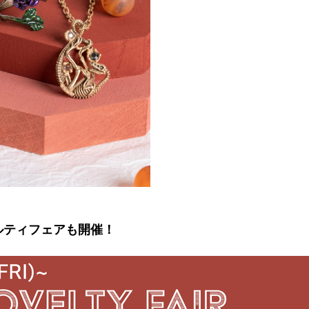
ルティフェアも開催！