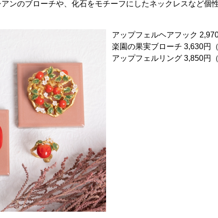
シアンのブローチや、化石をモチーフにしたネックレスなど個
アップフェルヘアフック 2,9
楽園の果実ブローチ 3,630円
アップフェルリング 3,850円