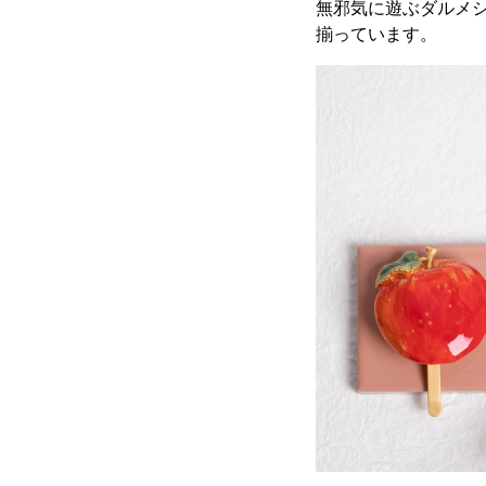
無邪気に遊ぶダルメ
揃っています。