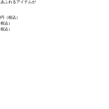
性あふれるアイテムが
70円（税込）
（税込）
（税込）