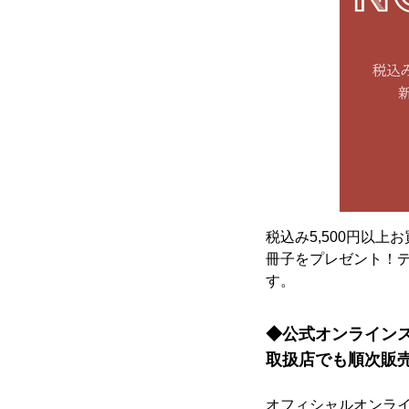
税込み5,500円以
冊子をプレゼント！
す。
◆公式オンラインストア
取扱店でも順次販
オフィシャルオンラインシ