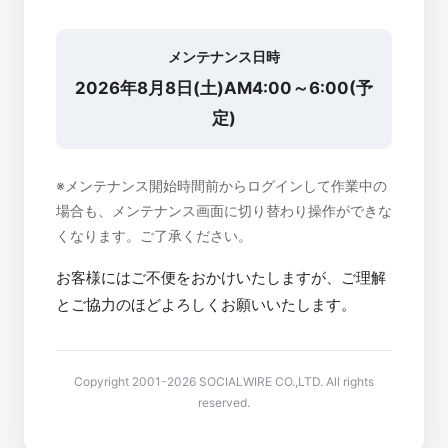
メンテナンス日時
2026年8月8日(土)AM4:00～6:00(予
定)
※メンテナンス開始時間前からログインして作業中の
場合も、メンテナンス画面に切り替わり操作ができな
くなります。ご了承ください。
お客様にはご不便をおかけいたしますが、ご理解
とご協力のほどよろしくお願いいたします。
Copyright 2001-2026 SOCIALWIRE CO.,LTD. All rights
reserved.