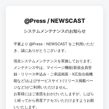
@Press / NEWSCAST
システムメンテナンスのお知らせ
平素より @Press・NEWSCAST をご利用いただ
き、誠にありがとうございます。
現在システムメンテナンスを実施しております。
メンテナンス中は、マイページ機能(新規会員登
録・リリース申込み・ご承認画面・X広告出稿機
能など)およびサービスサイト(リリース掲載ペー
ジなど)がご利用いただけません。
お客様にはご迷惑をおかけいたしますが、しばら
く経ってから再度アクセスいただけますようお願
いいたします。