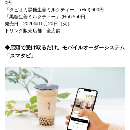
0円
「タピオカ黒糖生姜ミルクティー」 (Hot) 600円
「黒糖生姜ミルクティー」 (Hot) 550円
発売日：2020年10月20日（火）
ドリンク販売店舗：全店舗
◆店頭で受け取るだけ。モバイルオーダーシステム
「スマタピ」