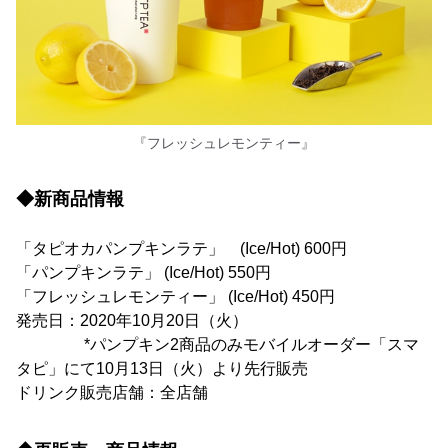
『フレッシュレモンティー』
◆新商品情報
「タピオカパンプキンラテ」 (Ice/Hot) 600円
「パンプキンラテ」 (Ice/Hot) 550円
「フレッシュレモンティー」 (Ice/Hot) 450円
発売日：2020年10月20日（火）
*パンプキン2商品のみモバイルオーダー「スマ
タピ」にて10月13日（火）より先行販売
ドリンク販売店舗：全店舗