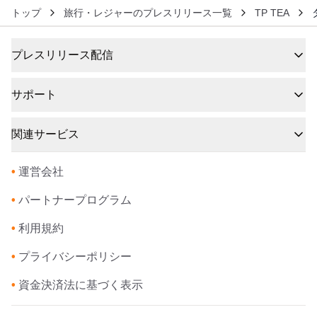
トップ
旅行・レジャーのプレスリリース一覧
TP TEA
プレスリリース配信
サポート
関連サービス
•
運営会社
•
パートナープログラム
•
利用規約
•
プライバシーポリシー
•
資金決済法に基づく表示