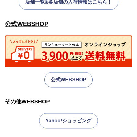
店舗一覧&各店舗の入荷情報はこちら！
公式WEBSHOP
公式WEBSHOP
その他WEBSHOP
Yahoo!ショッピング