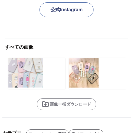
公式Instagram
すべての画像
画像一括ダウンロード
カテゴリ