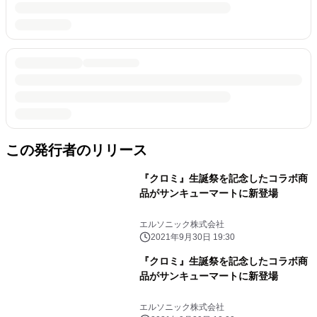
この発行者のリリース
『クロミ』生誕祭を記念したコラボ商
品がサンキューマートに新登場
エルソニック株式会社
2021年9月30日 19:30
『クロミ』生誕祭を記念したコラボ商
品がサンキューマートに新登場
エルソニック株式会社