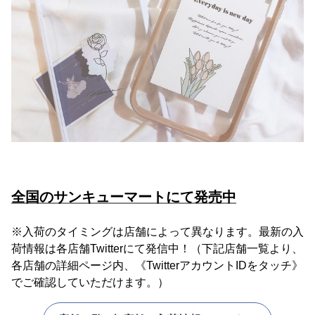
全国のサンキューマートにて発売中
※入荷のタイミングは店舗によって異なります。最新の入
荷情報は各店舗Twitterにて発信中！（下記店舗一覧より、
各店舗の詳細ページ内、《TwitterアカウントIDをタッチ》
でご確認していただけます。）