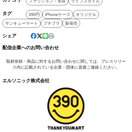
ファッション・美容
ライフスタイル
タグ
390円
iPhoneケース
オリジナル
サンキューマート
プチプラ
新発売
シェア
配信企業へのお問い合わせ
取材依頼・商品に対するお問い合わせに関しては、プレスリリー
ス内に記載されている企業・団体に直接ご連絡ください。
エルソニック株式会社