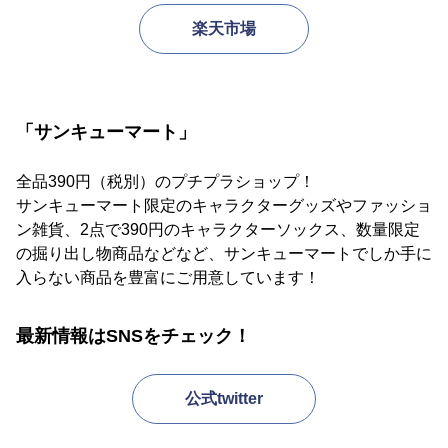
楽天市場
「サンキューマート」
全品390円（税別）のプチプラショップ！
サンキューマート限定のキャラクターグッズやファッショ
ン雑貨、2点で390円のキャラクターソックス、数量限定
の掘り出し物商品などなど、サンキューマートでしか手に
入らない商品を豊富にご用意しています！
最新情報はSNSをチェック！
公式twitter