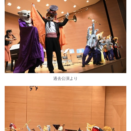
過去公演より