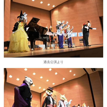
過去公演より