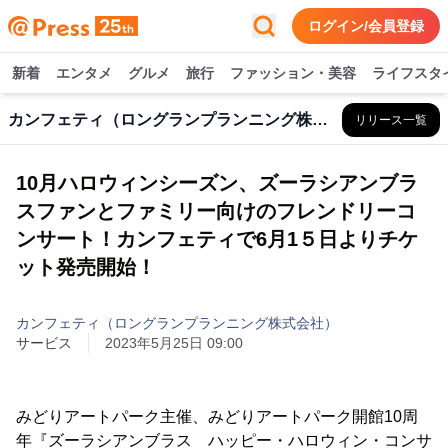
ログイン/会員登録
新着
エンタメ
グルメ
旅行
ファッション・美容
ライフスタ
カンフェティ（ロングランプランニング株式会社）
リリース一覧
10月ハロウィンシーズン、ズーラシアンブラ
スファンとファミリー向けのフレンドリーコ
ンサート！カンフェティで6月1５日よりチケ
ット発売開始！
カンフェティ（ロングランプランニング株式会社）
サービス
2023年5月25日 09:00
みどりアートパーク主催、みどりアートパーク開館10周
年『ズーラシアンブラス ハッピー・ハロウィン・コンサ