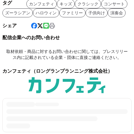
タグ
カンフェティ
キッズ
クラシック
コンサート
ズーラシアン
ハロウィン
ファミリー
子供向け
演奏会
シェア
配信企業へのお問い合わせ
取材依頼・商品に対するお問い合わせに関しては、プレスリリー
ス内に記載されている企業・団体に直接ご連絡ください。
カンフェティ（ロングランプランニング株式会社）