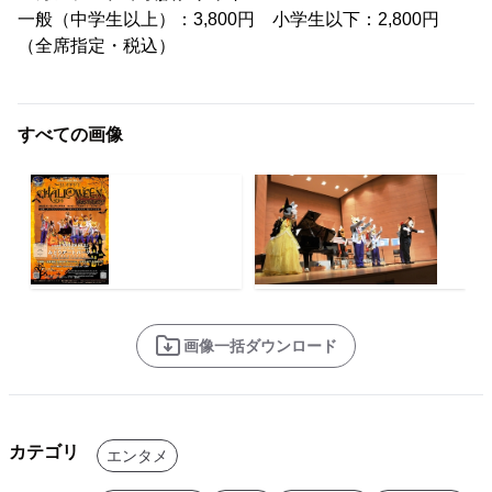
一般（中学生以上）：3,800円 小学生以下：2,800円
（全席指定・税込）
すべての画像
画像一括ダウンロード
カテゴリ
エンタメ