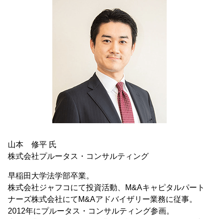
山本 修平 氏
株式会社プルータス・コンサルティング
早稲田大学法学部卒業。
株式会社ジャフコにて投資活動、M&Aキャピタルパート
ナーズ株式会社にてM&Aアドバイザリー業務に従事。
2012年にプルータス・コンサルティング参画。