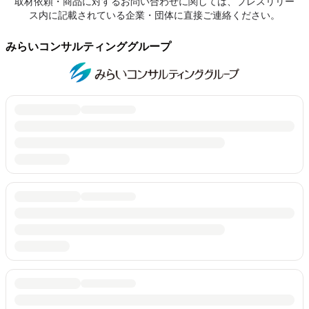
取材依頼・商品に対するお問い合わせに関しては、プレスリリー
ス内に記載されている企業・団体に直接ご連絡ください。
みらいコンサルティンググループ