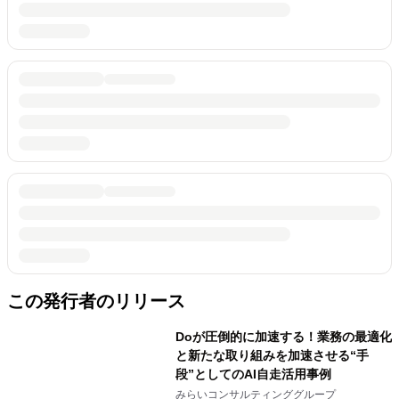
この発行者のリリース
Doが圧倒的に加速する！業務の最適化
と新たな取り組みを加速させる“手
段”としてのAI自走活用事例
みらいコンサルティンググループ