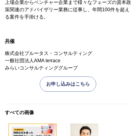
上場企業からベンチャー企業まで様々なフェーズの資本政
策関連のアドバイザリー業務に従事し、年間100件を超え
る案件を手掛ける。
共催
株式会社プルータス・コンサルティング
一般社団法人AMA terrace
みらいコンサルティンググループ
お申し込みはこちら
すべての画像