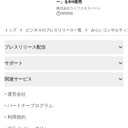
ー」を8/4発売
6
株式会社ライフエキスパート
3時間前
トップ
ビジネスのプレスリリース一覧
みらいコンサルティ
プレスリリース配信
サポート
関連サービス
•
運営会社
•
パートナープログラム
•
利用規約