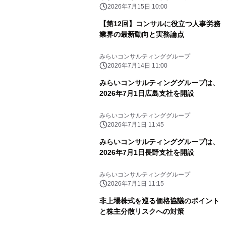
2026年7月15日 10:00
【第12回】コンサルに役立つ人事労務
業界の最新動向と実務論点
みらいコンサルティンググループ
2026年7月14日 11:00
みらいコンサルティンググループは、
2026年7月1日広島支社を開設
みらいコンサルティンググループ
2026年7月1日 11:45
みらいコンサルティンググループは、
2026年7月1日長野支社を開設
みらいコンサルティンググループ
2026年7月1日 11:15
非上場株式を巡る価格協議のポイント
と株主分散リスクへの対策