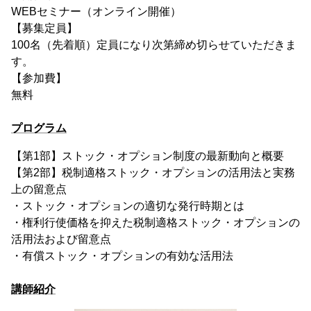
WEBセミナー（オンライン開催）
【募集定員】
100名（先着順）定員になり次第締め切らせていただきま
す。
【参加費】
無料
プログラム
【第1部】ストック・オプション制度の最新動向と概要
【第2部】税制適格ストック・オプションの活用法と実務
上の留意点
・ストック・オプションの適切な発行時期とは
・権利行使価格を抑えた税制適格ストック・オプションの
活用法および留意点
・有償ストック・オプションの有効な活用法
講師紹介