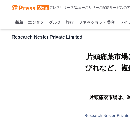
プレスリリース/ニュースリリース配信サービスの
新着
エンタメ
グルメ
旅行
ファッション・美容
ライ
Research Nester Private Limited
片頭痛薬市場
びれなど、複
片頭痛薬市場は、2
Research Nester Private