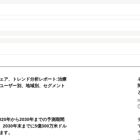
ェア、トレンド分析レポート:治療
ユーザー別、地域別、セグメント
R
20年から2030年までの予測期間
、2030年末までに5億300万米ドル
ます。