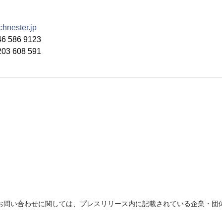
hnester.jp
 586 9123
3 608 591
お問い合わせに関しては、プレスリリース内に記載されている企業・団