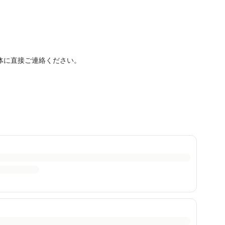
体に直接ご連絡ください。