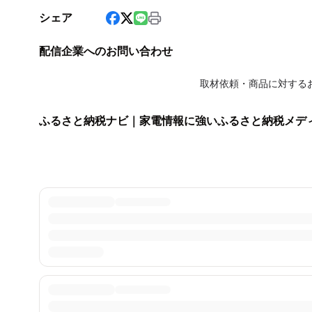
シェア
配信企業へのお問い合わせ
取材依頼・商品に対する
ふるさと納税ナビ｜家電情報に強いふるさと納税メデ