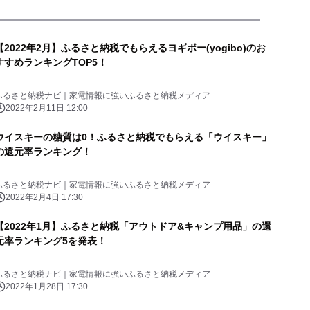
【2022年2月】ふるさと納税でもらえるヨギボー(yogibo)のお
すすめランキングTOP5！
ふるさと納税ナビ｜家電情報に強いふるさと納税メディア
2022年2月11日 12:00
ウイスキーの糖質は0！ふるさと納税でもらえる「ウイスキー」
の還元率ランキング！
ふるさと納税ナビ｜家電情報に強いふるさと納税メディア
2022年2月4日 17:30
【2022年1月】ふるさと納税「アウトドア&キャンプ用品」の還
元率ランキング5を発表！
ふるさと納税ナビ｜家電情報に強いふるさと納税メディア
2022年1月28日 17:30