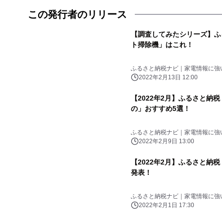
この発行者のリリース
【調査してみたシリーズ】ふ
ト掃除機」はこれ！
ふるさと納税ナビ｜家電情報に強
2022年2月13日 12:00
【2022年2月】ふるさと納
の」おすすめ5選！
ふるさと納税ナビ｜家電情報に強
2022年2月9日 13:00
【2022年2月】ふるさと納
発表！
ふるさと納税ナビ｜家電情報に強
2022年2月1日 17:30