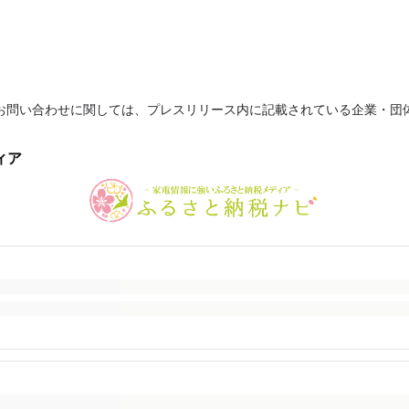
お問い合わせに関しては、プレスリリース内に記載されている企業・団
ィア