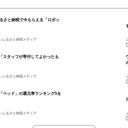
るさと納税で今もらえる「ロボッ
いふるさと納税メディア
税「スタッフが寄付してよかったも
いふるさと納税メディア
税「ベッド」の還元率ランキング5を
いふるさと納税メディア