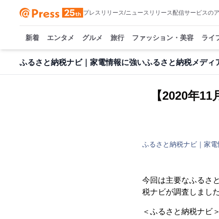
プレスリリース/ニュースリリース配信サービスの
新着
エンタメ
グルメ
旅行
ファッション・美容
ライ
ふるさと納税ナビ｜家電情報に強いふるさと納税メディ
【2020年
ふるさと納税ナビ｜家電
今回は主要なふるさ
税ナビが調査しました
＜ふるさと納税ナビ