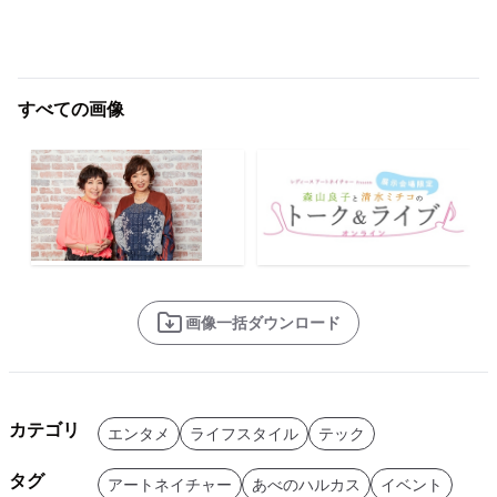
すべての画像
画像一括ダウンロード
カテゴリ
エンタメ
ライフスタイル
テック
タグ
アートネイチャー
あべのハルカス
イベント