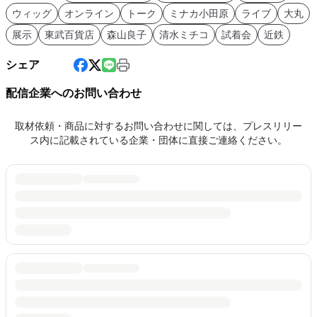
ウィッグ
オンライン
トーク
ミナカ小田原
ライブ
大丸
展示
東武百貨店
森山良子
清水ミチコ
試着会
近鉄
シェア
配信企業へのお問い合わせ
取材依頼・商品に対するお問い合わせに関しては、プレスリリー
ス内に記載されている企業・団体に直接ご連絡ください。