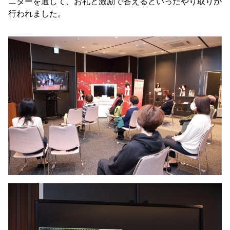
ニターを通して、お礼と激励で答えるといったやり取りが
行われました。