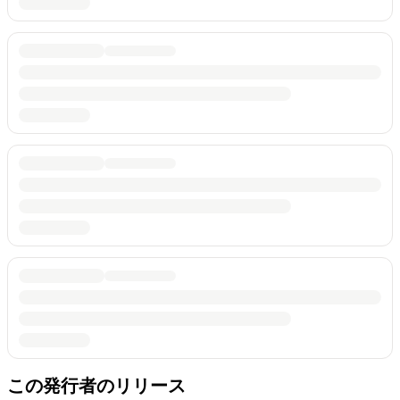
この発行者のリリース