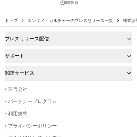
5時間前
トップ
エンタメ・カルチャーのプレスリリース一覧
株式会
プレスリリース配信
サポート
関連サービス
•
運営会社
•
パートナープログラム
•
利用規約
•
プライバシーポリシー