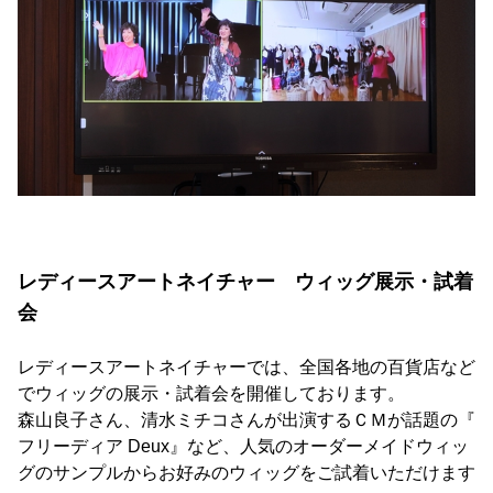
レディースアートネイチャー ウィッグ展示・試着
会
レディースアートネイチャーでは、全国各地の百貨店など
でウィッグの展示・試着会を開催しております。
森山良子さん、清水ミチコさんが出演するＣＭが話題の『
フリーディア Deux』など、人気のオーダーメイドウィッ
グのサンプルからお好みのウィッグをご試着いただけます