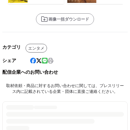
画像一括ダウンロード
カテゴリ
エンタメ
シェア
配信企業へのお問い合わせ
取材依頼・商品に対するお問い合わせに関しては、プレスリリー
ス内に記載されている企業・団体に直接ご連絡ください。