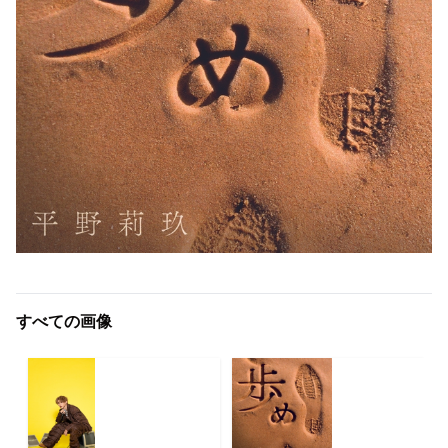
すべての画像