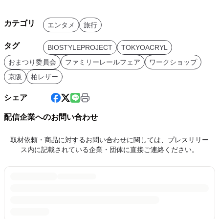
カテゴリ
エンタメ
旅行
タグ
BIOSTYLEPROJECT
TOKYOACRYL
おまつり委員会
ファミリーレールフェア
ワークショップ
京阪
柏レザー
シェア
配信企業へのお問い合わせ
取材依頼・商品に対するお問い合わせに関しては、プレスリリー
ス内に記載されている企業・団体に直接ご連絡ください。