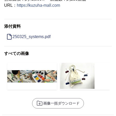
URL：
https://kuzuha-mall.com
添付資料
250325_systems.pdf
すべての画像
画像一括ダウンロード