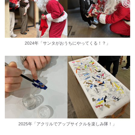
2024年「サンタがおうちにやってくる！？」
2025年「アクリルでアップサイクルを楽しみ隊！」