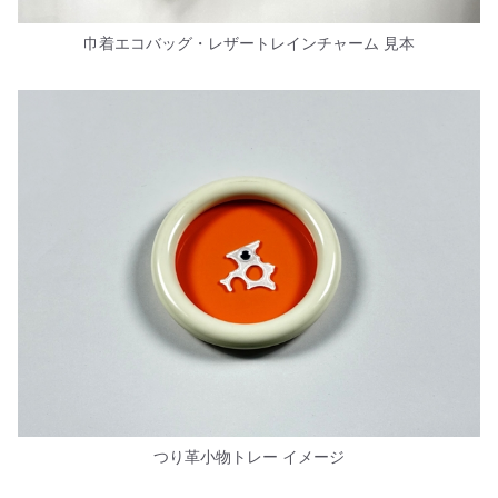
巾着エコバッグ・レザートレインチャーム 見本
つり革小物トレー イメージ