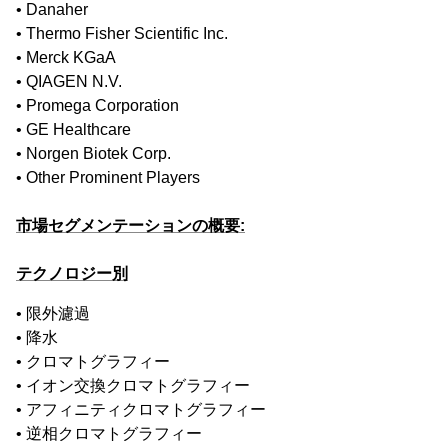
• Danaher
• Thermo Fisher Scientific Inc.
• Merck KGaA
• QIAGEN N.V.
• Promega Corporation
• GE Healthcare
• Norgen Biotek Corp.
• Other Prominent Players
市場セグメンテーションの概要:
テクノロジー別
• 限外濾過
• 降水
• クロマトグラフィー
• イオン交換クロマトグラフィー
• アフィニティクロマトグラフィー
• 逆相クロマトグラフィー