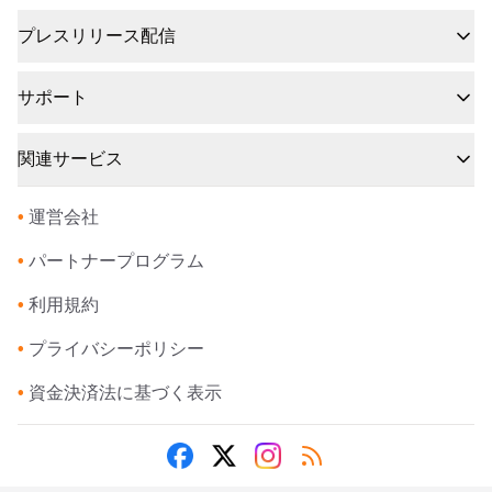
プレスリリース配信
サポート
関連サービス
•
運営会社
•
パートナープログラム
•
利用規約
•
プライバシーポリシー
•
資金決済法に基づく表示