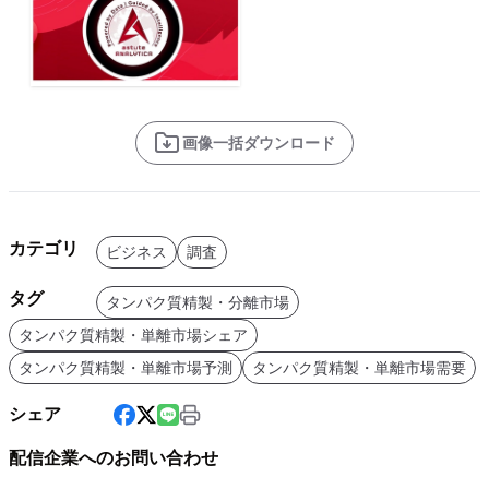
画像一括ダウンロード
カテゴリ
ビジネス
調査
タグ
タンパク質精製・分離市場
タンパク質精製・単離市場シェア
タンパク質精製・単離市場予測
タンパク質精製・単離市場需要
シェア
配信企業へのお問い合わせ