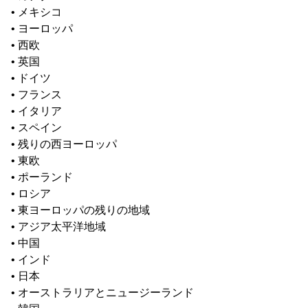
• メキシコ
• ヨーロッパ
• 西欧
• 英国
• ドイツ
• フランス
• イタリア
• スペイン
• 残りの西ヨーロッパ
• 東欧
• ポーランド
• ロシア
• 東ヨーロッパの残りの地域
• アジア太平洋地域
• 中国
• インド
• 日本
• オーストラリアとニュージーランド