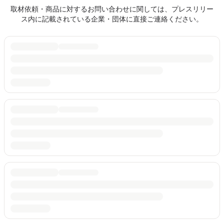
取材依頼・商品に対するお問い合わせに関しては、プレスリリー
ス内に記載されている企業・団体に直接ご連絡ください。