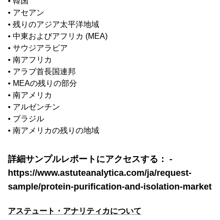
• 韓国
• アセアン
• 残りのアジア太平洋地域
• 中東およびアフリカ (MEA)
• サウジアラビア
• 南アフリカ
• アラブ首長国連邦
• MEAの残りの部分
• 南アメリカ
• アルゼンチン
• ブラジル
• 南アメリカの残りの地域
詳細サンプルレポートにアクセスする： -
https://www.astuteanalytica.com/ja/request-
sample/protein-purification-and-isolation-market
アステュート・アナリティカについて