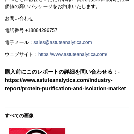
価値の高いパッケージをお約束いたします。
お問い合わせ
電話番号 +18884296757
電子メール：
sales@astuteanalytica.com
ウェブサイト：
https://www.astuteanalytica.com/
購入前にこのレポートの詳細を問い合わせる：-
https://www.astuteanalytica.com/industry-
report/protein-purification-and-isolation-market
すべての画像