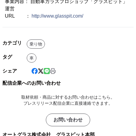
事業内容： 自動車ガラスプロショップ「グラスピット」
運営
URL ：
http://www.glasspit.com/
カテゴリ
乗り物
タグ
車
シェア
配信企業へのお問い合わせ
取材依頼・商品に対するお問い合わせはこちら。
プレスリリース配信企業に直接連絡できます。
お問い合わせ
オートグラス株式会社 グラスピット本部