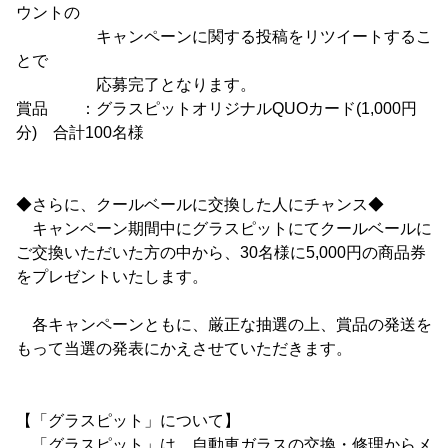
ウントの
キャンペーンに関する投稿をリツイートするこ
とで
応募完了となります。
賞品 ：グラスピットオリジナルQUOカード(1,000円
分) 合計100名様
◆さらに、クールベールに交換した人にチャンス◆
キャンペーン期間中にグラスピットにてクールベールに
ご交換いただいた方の中から、30名様に5,000円の商品券
をプレゼントいたします。
各キャンペーンともに、厳正な抽選の上、賞品の発送を
もって当選の発表にかえさせていただきます。
【「グラスピット」について】
「グラスピット」は、自動車ガラスの交換・修理からメ