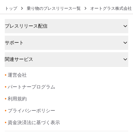
トップ
乗り物のプレスリリース一覧
オートグラス株式会社
プレスリリース配信
サポート
関連サービス
•
運営会社
•
パートナープログラム
•
利用規約
•
プライバシーポリシー
•
資金決済法に基づく表示