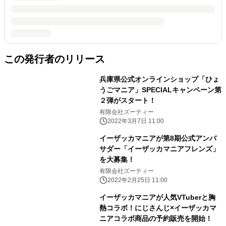
この発行者のリリース
兵庫県公式オンラインショップ「ひょ
うごマニア」SPECIALキャンペーン第
２弾がスタート！
有限会社ズーティー
2022年3月7日 11:00
イーザッカマニアが第8期公式アンバ
サダー「イーザッカマニアフレンズ」
を大募集！
有限会社ズーティー
2022年2月25日 11:00
イーザッカマニアが人気VTuberと胸
熱コラボ！にじさんじ×イーザッカマ
ニアコラボ商品の予約販売を開始！