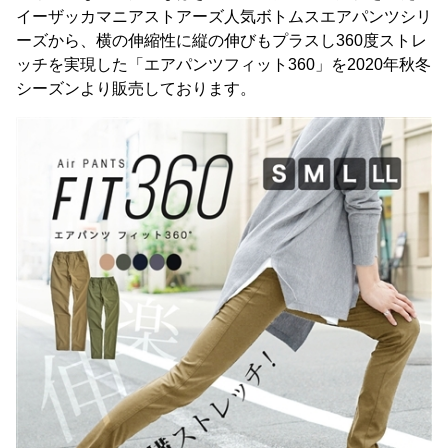
イーザッカマニアストアーズ人気ボトムスエアパンツシリ
ーズから、横の伸縮性に縦の伸びもプラスし360度ストレ
ッチを実現した「エアパンツフィット360」を2020年秋冬
シーズンより販売しております。