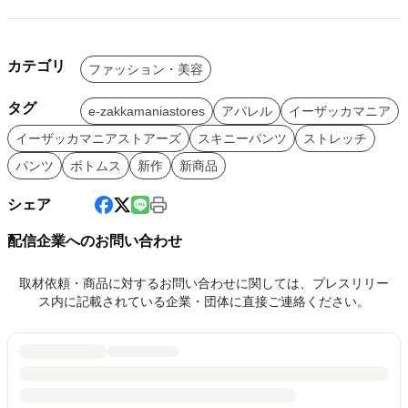
カテゴリ
ファッション・美容
タグ
e-zakkamaniastores
アパレル
イーザッカマニア
イーザッカマニアストアーズ
スキニーパンツ
ストレッチ
パンツ
ボトムス
新作
新商品
シェア
配信企業へのお問い合わせ
取材依頼・商品に対するお問い合わせに関しては、プレスリリー
ス内に記載されている企業・団体に直接ご連絡ください。