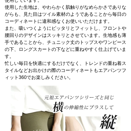
使用しています。
使用した生地は、やわらかく肌触りがなめらかさでありな
がらも、見た目はツイル素材のようであることから毎日の
コーディネートに違和感なくお使いいただけます。
また、吸いつくようにピッタリとフィットし、フロントや
腰回りのデザインはスッキリとさせています。生地感も薄
手であることから、チュニック丈のトップスやワンピース
の下、ロングスカートの下などに重ねやすく仕上げていま
す。
忙しい毎日を快適にするだけでなく、トレンドの重ね着ス
タイルなどお出かけの際のコーディネートもエアパンツフ
ィット360でお楽しみください。