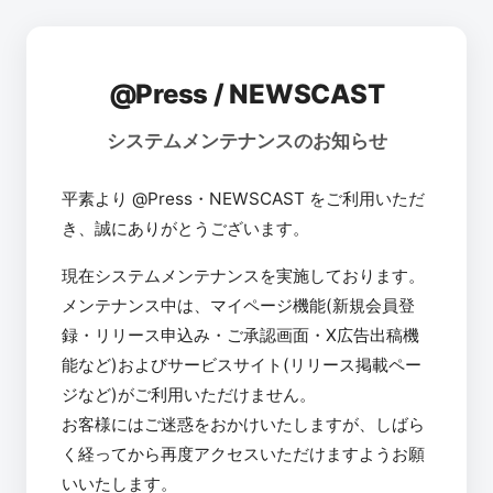
@Press / NEWSCAST
システムメンテナンスのお知らせ
平素より @Press・NEWSCAST をご利用いただ
き、誠にありがとうございます。
現在システムメンテナンスを実施しております。
メンテナンス中は、マイページ機能(新規会員登
録・リリース申込み・ご承認画面・X広告出稿機
能など)およびサービスサイト(リリース掲載ペー
ジなど)がご利用いただけません。
お客様にはご迷惑をおかけいたしますが、しばら
く経ってから再度アクセスいただけますようお願
いいたします。