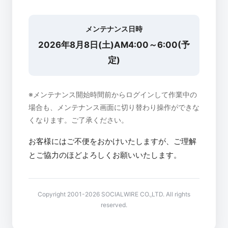
メンテナンス日時
2026年8月8日(土)AM4:00～6:00(予
定)
※メンテナンス開始時間前からログインして作業中の
場合も、メンテナンス画面に切り替わり操作ができな
くなります。ご了承ください。
お客様にはご不便をおかけいたしますが、ご理解
とご協力のほどよろしくお願いいたします。
Copyright 2001-2026 SOCIALWIRE CO.,LTD. All rights
reserved.