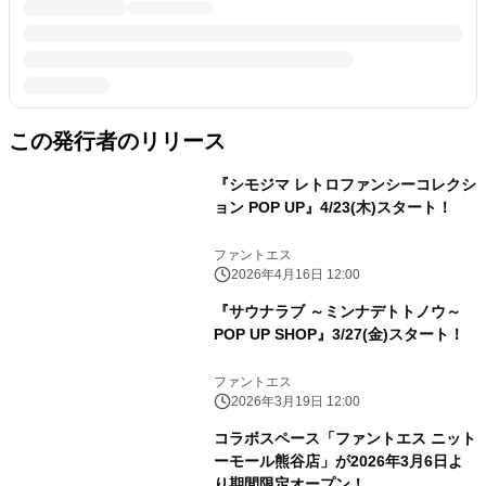
この発行者のリリース
『シモジマ レトロファンシーコレクシ
ョン POP UP』4/23(木)スタート！
ファントエス
2026年4月16日 12:00
『サウナラブ ～ミンナデトトノウ～
POP UP SHOP』3/27(金)スタート！
ファントエス
2026年3月19日 12:00
コラボスペース「ファントエス ニット
ーモール熊谷店」が2026年3月6日よ
り期間限定オープン！