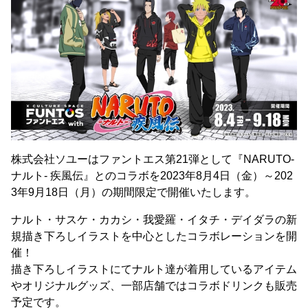
株式会社ソユーはファントエス第21弾として『NARUTO-
ナルト- 疾風伝』とのコラボを2023年8月4日（金）～202
3年9月18日（月）の期間限定で開催いたします。
ナルト・サスケ・カカシ・我愛羅・イタチ・デイダラの新
規描き下ろしイラストを中心としたコラボレーションを開
催！
描き下ろしイラストにてナルト達が着用しているアイテム
やオリジナルグッズ、一部店舗ではコラボドリンクも販売
予定です。