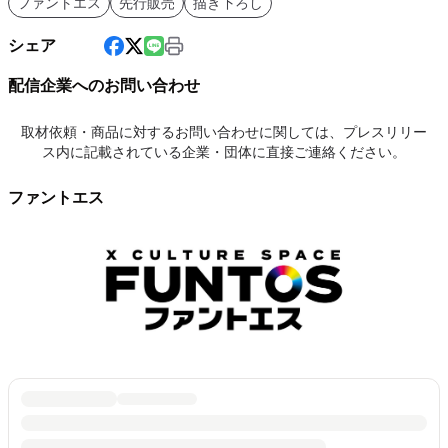
ファントエス
先行販売
描き下ろし
シェア
配信企業へのお問い合わせ
取材依頼・商品に対するお問い合わせに関しては、プレスリリー
ス内に記載されている企業・団体に直接ご連絡ください。
ファントエス