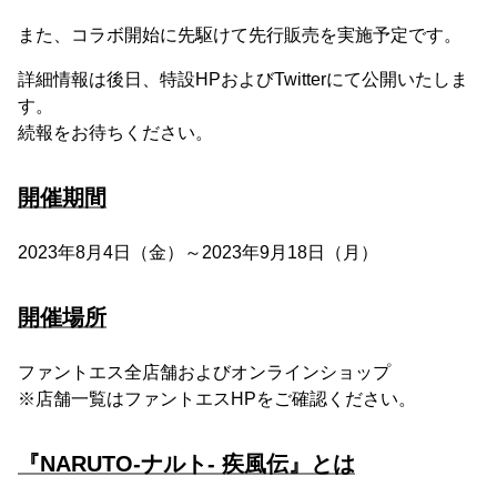
また、コラボ開始に先駆けて先行販売を実施予定です。
詳細情報は後日、特設HPおよびTwitterにて公開いたしま
す。
続報をお待ちください。
開催期間
2023年8月4日（金）～2023年9月18日（月）
開催場所
ファントエス全店舗およびオンラインショップ
※店舗一覧はファントエスHPをご確認ください。
『NARUTO-ナルト- 疾風伝』とは