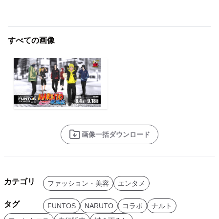
すべての画像
画像一括ダウンロード
カテゴリ
ファッション・美容
エンタメ
タグ
FUNTOS
NARUTO
コラボ
ナルト