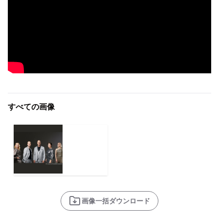
すべての画像
画像一括ダウンロード