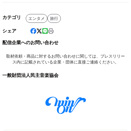
カテゴリ
エンタメ
旅行
シェア
配信企業へのお問い合わせ
取材依頼・商品に対するお問い合わせに関しては、プレスリリー
ス内に記載されている企業・団体に直接ご連絡ください。
一般財団法人民主音楽協会