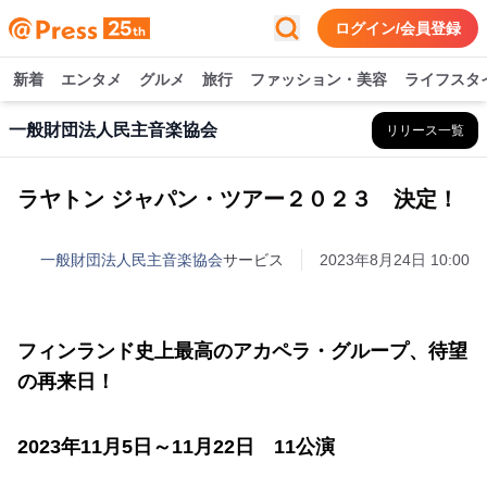
ログイン/会員登録
新着
エンタメ
グルメ
旅行
ファッション・美容
ライフスタ
一般財団法人民主音楽協会
リリース一覧
ラヤトン ジャパン・ツアー２０２３ 決定！
一般財団法人民主音楽協会
サービス
2023年8月24日 10:00
フィンランド史上最高のアカペラ・グループ、待望
の再来日！
2023年11月5日～11月22日 11公演