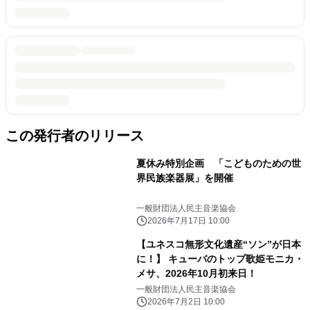
この発行者のリリース
夏休み特別企画 「こどものための世
界民族楽器展」を開催
一般財団法人民主音楽協会
2026年7月17日 10:00
【ユネスコ無形文化遺産“ソン”が日本
に！】 キューバのトップ歌姫モニカ・
メサ、2026年10月初来日！
一般財団法人民主音楽協会
2026年7月2日 10:00