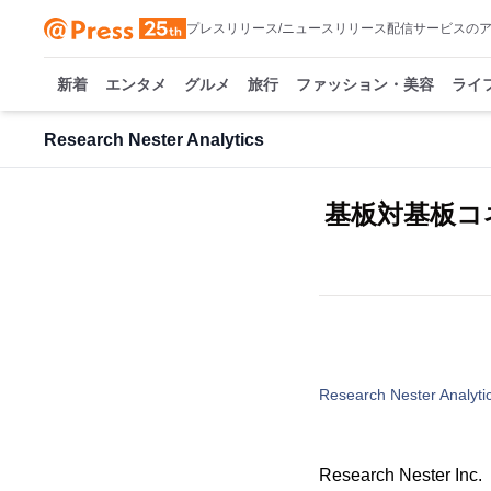
プレスリリース/ニュースリリース配信サービスの
新着
エンタメ
グルメ
旅行
ファッション・美容
ライ
Research Nester Analytics
基板対基板コ
Research Nester Analyti
Research Nes