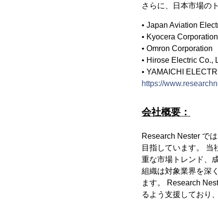
さらに、日本市場のト
• Japan Aviation Elect
• Kyocera Corporation
• Omron Corporation
• Hirose Electric Co., 
• YAMAICHI ELECTR
https://www.researchn
会社概要：
Research Ne
目指しています。 
重な市場トレンド、
組織は対象業界を深
ます。 Researc
るよう支援しており