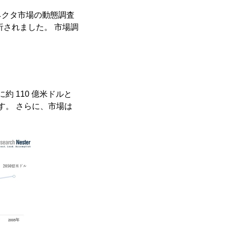
ネクタ市場の動態調査
されました。 市場調
に約 110 億米ドルと
ます。 さらに、市場は