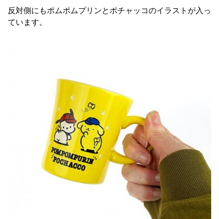
反対側にもポムポムプリンとポチャッコのイラストが入っ
ています。