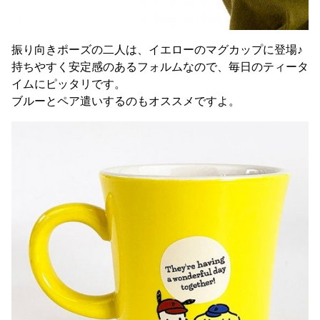
振り向きポーズの二人は、イエローのマグカップに登場♪
持ちやすく安定感のあるフォルムなので、毎日のティータ
イムにピッタリです。
ブルーとペア遣いするのもオススメですよ。