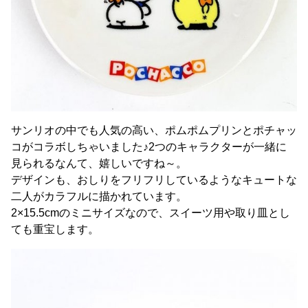
サンリオの中でも人気の高い、ポムポムプリンとポチャッ
コがコラボしちゃいました♪2つのキャラクターが一緒に
見られるなんて、嬉しいですね～。
デザインも、おしりをフリフリしているようなキュートな
二人がカラフルに描かれています。
2×15.5cmのミニサイズなので、スイーツ用や取り皿とし
ても重宝します。