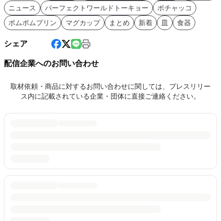
ニュース
パーフェクトワールドトーキョー
ポチャッコ
ポムポムプリン
マグカップ
まとめ
新着
皿
食器
シェア
配信企業へのお問い合わせ
取材依頼・商品に対するお問い合わせに関しては、プレスリリー
ス内に記載されている企業・団体に直接ご連絡ください。