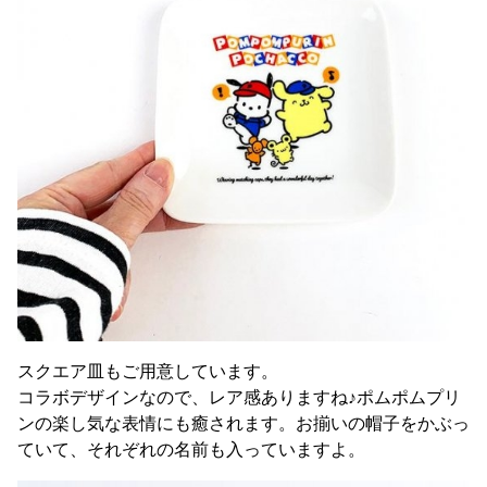
スクエア皿もご用意しています。
コラボデザインなので、レア感ありますね♪ポムポムプリ
ンの楽し気な表情にも癒されます。お揃いの帽子をかぶっ
ていて、それぞれの名前も入っていますよ。