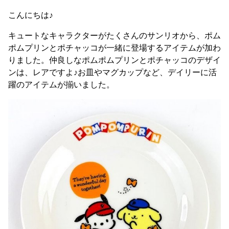
こんにちは♪
キュートなキャラクターがたくさんのサンリオから、ポム
ポムプリンとポチャッコが一緒に登場するアイテムが加わ
りました。仲良しなポムポムプリンとポチャッコのデザイ
ンは、レアですよ♪お皿やマグカップなど、デイリーに活
躍のアイテムが揃いました。