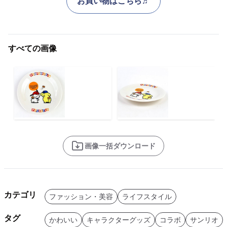
お買い物はこちら♬
すべての画像
画像一括ダウンロード
カテゴリ
ファッション・美容
ライフスタイル
タグ
かわいい
キャラクターグッズ
コラボ
サンリオ