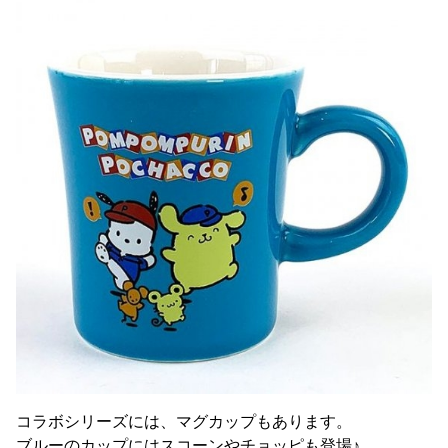
コラボシリーズには、マグカップもあります。
ブルーのカップにはスコーンやチョッピも登場♪