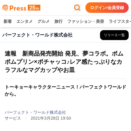
ログイン/会員登録
新着
エンタメ
グルメ
旅行
ファッション・美容
ライフスタ
パーフェクト・ワールド株式会社
リリース一覧
速報 新商品発売開始 発見、夢コラボ。ポム
ポムプリン×ポチャッコ♪レア感たっぷりなカ
ラフルなマグカップやお皿
トーキョーキャラクターニュース！パーフェクトワールド
から。
パーフェクト・ワールド株式会社
サービス
2021年3月28日 19:50