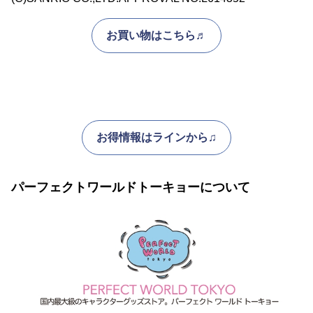
お買い物はこちら♬
お得情報はラインから♫
パーフェクトワールドトーキョーについて