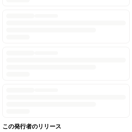
この発行者のリリース