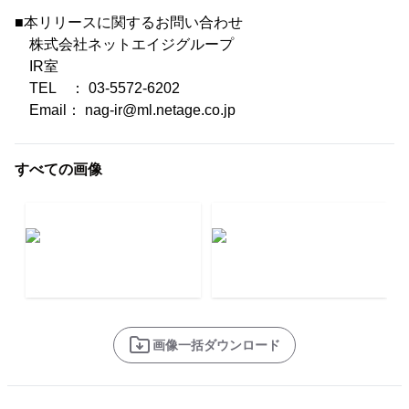
■本リリースに関するお問い合わせ
株式会社ネットエイジグループ
IR室
TEL ： 03-5572-6202
Email： nag-ir@ml.netage.co.jp
すべての画像
画像一括ダウンロード