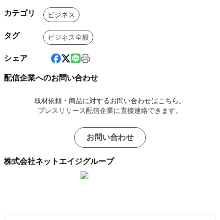
カテゴリ
ビジネス
タグ
ビジネス全般
シェア
配信企業へのお問い合わせ
取材依頼・商品に対するお問い合わせはこちら。
プレスリリース配信企業に直接連絡できます。
お問い合わせ
株式会社ネットエイジグループ