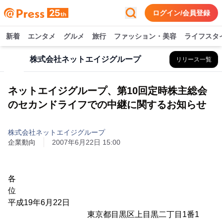
ログイン/会員登録
新着
エンタメ
グルメ
旅行
ファッション・美容
ライフスタ
株式会社ネットエイジグループ
リリース一覧
ネットエイジグループ、第10回定時株主総会
のセカンドライフでの中継に関するお知らせ
株式会社ネットエイジグループ
企業動向
2007年6月22日 15:00
各
位
平成19年6月22日
東京都目黒区上目黒二丁目1番1