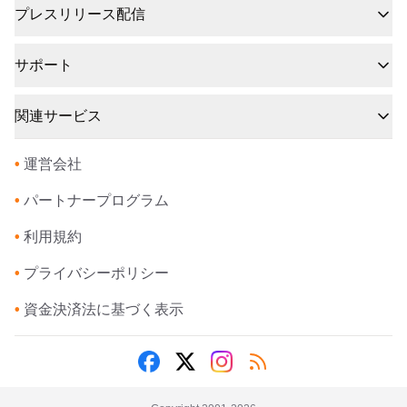
プレスリリース配信
サポート
関連サービス
•
運営会社
•
パートナープログラム
•
利用規約
•
プライバシーポリシー
•
資金決済法に基づく表示