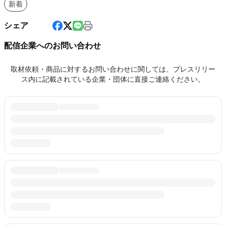
新着
シェア
配信企業へのお問い合わせ
取材依頼・商品に対するお問い合わせに関しては、プレスリリー
ス内に記載されている企業・団体に直接ご連絡ください。