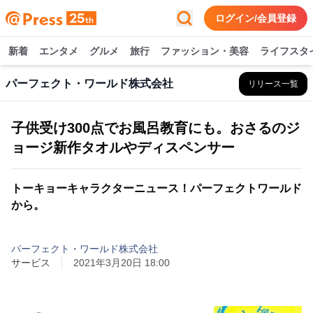
ログイン/会員登録
新着
エンタメ
グルメ
旅行
ファッション・美容
ライフスタ
パーフェクト・ワールド株式会社
リリース一覧
子供受け300点でお風呂教育にも。おさるのジ
ョージ新作タオルやディスペンサー
トーキョーキャラクターニュース！パーフェクトワールド
から。
パーフェクト・ワールド株式会社
サービス
2021年3月20日 18:00