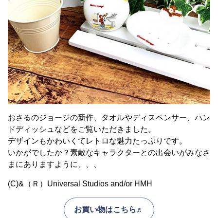
おさるのジョージの新作、タオルやディスペンサー、ハン
ドディッシュなどをご覧いただきました。
デザインもかわいくてレトロな魅力たっぷりです。
いかがでしたか？素敵なキャラクターとの出会いがみなさ
まにありますように、、、
(C)&（Ｒ）Universal Studios and/or HMH
お買い物はこちら♬