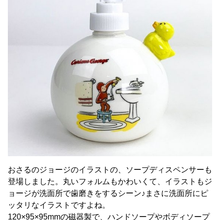
おさるのジョージのイラストの、ソープディスペンサーも
登場しました。丸いフォルムもかわいくて、イラストもジ
ョージが洗面所で歯磨きをするシーン♪まさに洗面所にピ
ッタリなイラストですよね。
120×95×95mmの磁器製で、ハンドソープやボディソープ