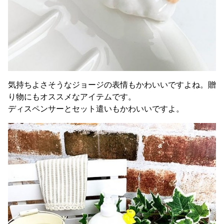
気持ちよさそうなジョージの表情もかわいいですよね。贈
り物にもオススメなアイテムです。
ディスペンサーとセット遣いもかわいいですよ。