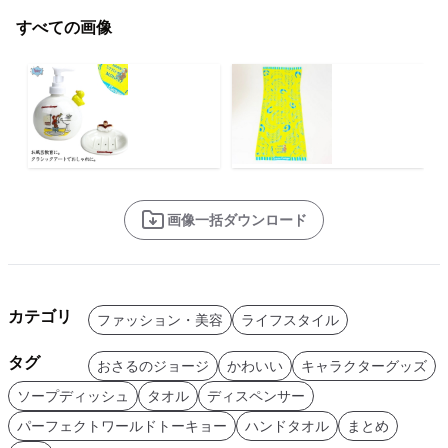
すべての画像
画像一括ダウンロード
カテゴリ
ファッション・美容
ライフスタイル
タグ
おさるのジョージ
かわいい
キャラクターグッズ
ソープディッシュ
タオル
ディスペンサー
パーフェクトワールドトーキョー
ハンドタオル
まとめ