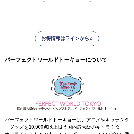
お得情報はラインから♫
パーフェクトワールドトーキョーについて
パーフェクトワールドトーキョーは、アニメやキャラクタ
ーグッズを10,000点以上扱う国内最大級のキャラクター