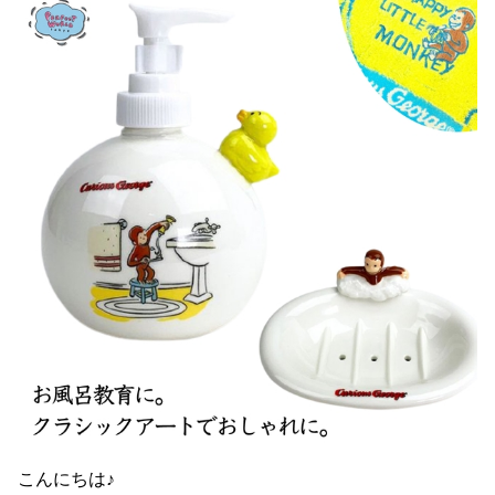
こんにちは♪