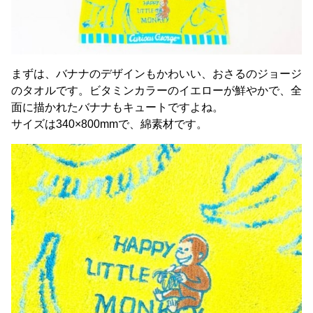
まずは、バナナのデザインもかわいい、おさるのジョージ
のタオルです。ビタミンカラーのイエローが鮮やかで、全
面に描かれたバナナもキュートですよね。
サイズは340×800mmで、綿素材です。