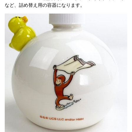
など、詰め替え用の容器になります。