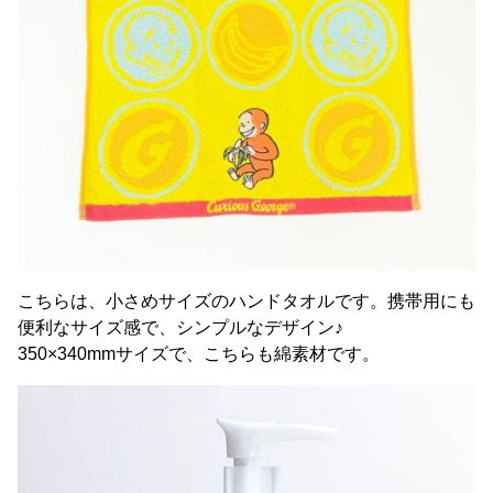
こちらは、小さめサイズのハンドタオルです。携帯用にも
便利なサイズ感で、シンプルなデザイン♪
350×340mmサイズで、こちらも綿素材です。