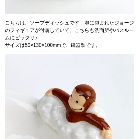
こちらは、ソープディッシュです。泡に包まれたジョージ
のフィギュアが付属していて、こちらも洗面所やバスルー
ムにピッタリ♪
サイズは50×130×100mmで、磁器製です。