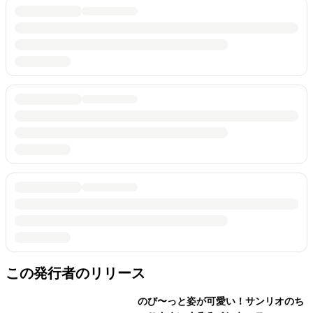
この発行者のリリース
のび〜っと姿が可愛い！サンリオのち