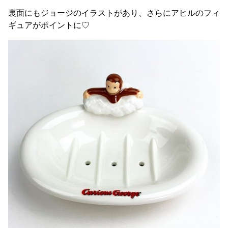
裏面にもジョージのイラストがあり、さらにアヒルのフィ
ギュアがポイントに♡