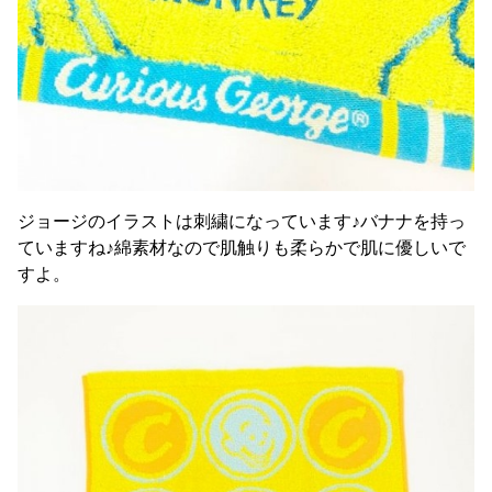
ジョージのイラストは刺繍になっています♪バナナを持っ
ていますね♪綿素材なので肌触りも柔らかで肌に優しいで
すよ。