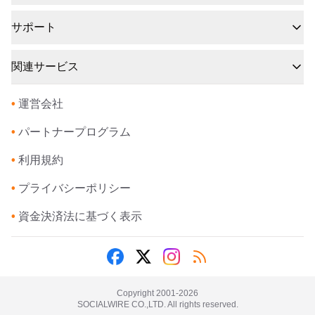
サポート
関連サービス
•
運営会社
•
パートナープログラム
•
利用規約
•
プライバシーポリシー
•
資金決済法に基づく表示
Copyright 2001-
2026
SOCIALWIRE CO.,LTD. All rights reserved.