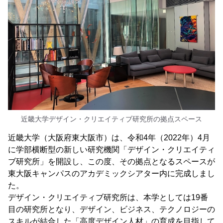
近畿大学デザイン・クリエイティブ研究所の拠点スペース
近畿大学（大阪府東大阪市）は、令和4年（2022年）4月
に学部横断型の新しい研究機関「デザイン・クリエイティ
ブ研究所」を開設し、この度、その拠点となるスペースが
東大阪キャンパスのアカデミックシアター内に完成しまし
た。
デザイン・クリエイティブ研究所は、本学としては19番
目の研究所となり、デザイン、ビジネス、テクノロジーの
スキルが結合した「高度デザイン人材」の育成を目指して