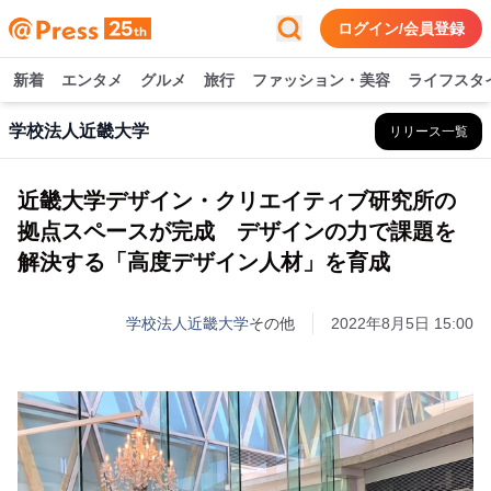
ログイン/会員登録
新着
エンタメ
グルメ
旅行
ファッション・美容
ライフスタ
学校法人近畿大学
リリース一覧
近畿大学デザイン・クリエイティブ研究所の
拠点スペースが完成 デザインの力で課題を
解決する「高度デザイン人材」を育成
学校法人近畿大学
その他
2022年8月5日 15:00