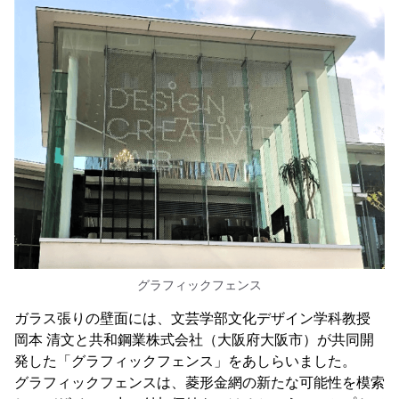
グラフィックフェンス
ガラス張りの壁面には、文芸学部文化デザイン学科教授
岡本 清文と共和鋼業株式会社（大阪府大阪市）が共同開
発した「グラフィックフェンス」をあしらいました。
グラフィックフェンスは、菱形金網の新たな可能性を模索