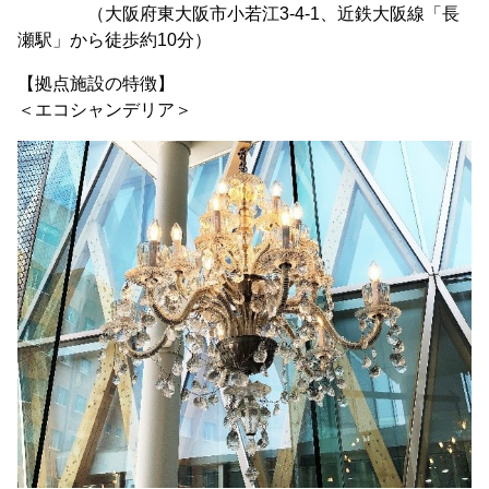
（大阪府東大阪市小若江3-4-1、近鉄大阪線「長
瀬駅」から徒歩約10分）
【拠点施設の特徴】
＜エコシャンデリア＞