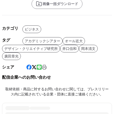
画像一括ダウンロード
カテゴリ
ビジネス
タグ
アカデミックシアター
オール近大
デザイン・クリエイティブ研究所
井口信和
岡本清文
廣田章光
シェア
配信企業へのお問い合わせ
取材依頼・商品に対するお問い合わせに関しては、プレスリリー
ス内に記載されている企業・団体に直接ご連絡ください。