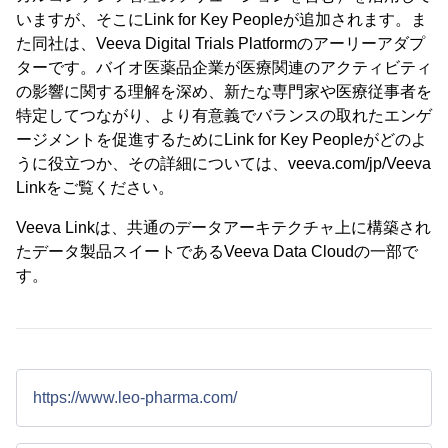
いますが、そこにLink for Key Peopleが追加されます。ま
た同社は、Veeva Digital Trials Platformのアーリーアダプ
ターです。バイオ医薬品企業が医療関連のアクティビティ
の影響に関する理解を深め、新たな専門家や医療従事者を
特定してつながり、より有意義でバランスの取れたエンゲ
ージメントを促進するためにLink for Key Peopleがどのよ
うに役立つか、その詳細については、veeva.com/jp/Veeva
Linkをご覧ください。
Veeva Linkは、共通のデータアーキテクチャ上に構築され
たデータ製品スイートであるVeeva Data Cloudの一部で
す。
https://www.leo-pharma.com/