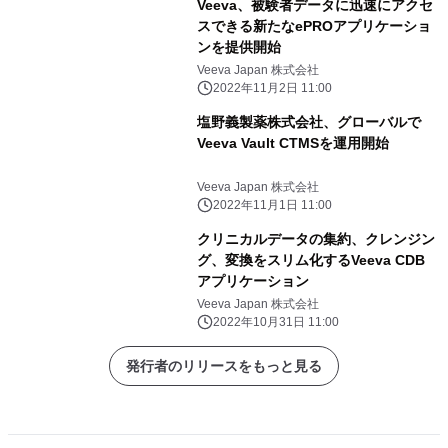
Veeva、被験者データに迅速にアクセ
スできる新たなePROアプリケーショ
ンを提供開始
Veeva Japan 株式会社
2022年11月2日 11:00
塩野義製薬株式会社、グローバルで
Veeva Vault CTMSを運用開始
Veeva Japan 株式会社
2022年11月1日 11:00
クリニカルデータの集約、クレンジン
グ、変換をスリム化するVeeva CDB
アプリケーション
Veeva Japan 株式会社
2022年10月31日 11:00
発行者のリリースをもっと見る