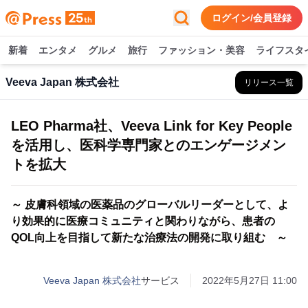
ログイン/会員登録
新着
エンタメ
グルメ
旅行
ファッション・美容
ライフスタ
Veeva Japan 株式会社
リリース一覧
LEO Pharma社、Veeva Link for Key People
を活用し、医科学専門家とのエンゲージメン
トを拡大
～ 皮膚科領域の医薬品のグローバルリーダーとして、よ
り効果的に医療コミュニティと関わりながら、患者の
QOL向上を目指して新たな治療法の開発に取り組む ～
Veeva Japan 株式会社
サービス
2022年5月27日 11:00