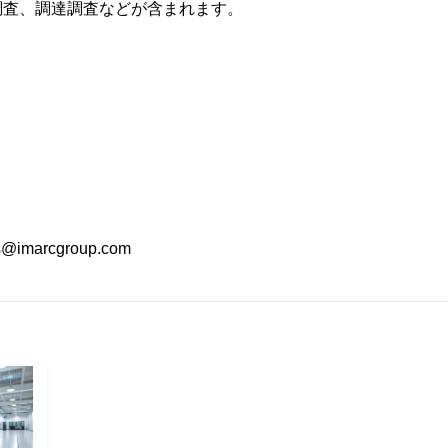
調査、調達調査などが含まれます。
imarcgroup.com