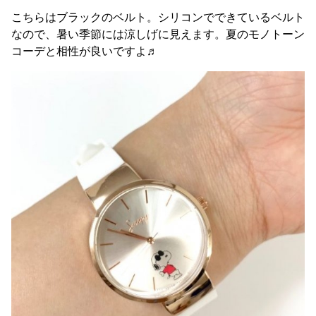
こちらはブラックのベルト。シリコンでできているベルト
なので、暑い季節には涼しげに見えます。夏のモノトーン
コーデと相性が良いですよ♬