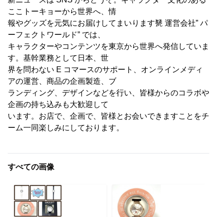
ここトーキョーから世界へ、情
報やグッズを元気にお届けしてまいります㽈 運営会社” パ
ーフェクトワールド” では、
キャラクターやコンテンツを東京から世界へ発信していま
す。基幹業務として日本、世
界を問わない E コマースのサポート、オンラインメディ
アの運営、商品の企画製造、ブ
ランディング、デザインなどを行い、皆様からのコラボや
企画の持ち込みも大歓迎して
います。お店で、企画で、皆様とお会いできますことをチ
ーム一同楽しみにしております。
すべての画像