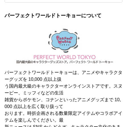
パーフェクトワールドトーキョーについて
パーフェクトワールドトーキョーは、アニメやキャラクタ
ーグッズを 10,000 点以上扱
う国内最大級のキャラクターオンラインストアです。スヌ
ーピー、ミッフィなどの生活
雑貨からポケモン、コナンといったアニメグッズまで 10,
000 点以上を広く取り扱って
おります。時折企画される数量限定アイテムやコラボアイ
テムを楽しんでください。最
新ニュースは SNS からどうぞ。キャラクター文化のある