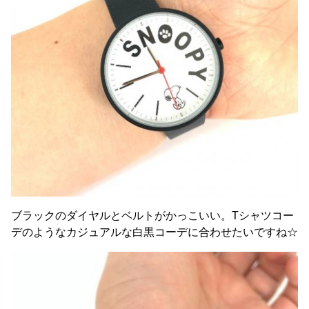
ブラックのダイヤルとベルトがかっこいい。Tシャツコー
デのようなカジュアルな白黒コーデに合わせたいですね☆