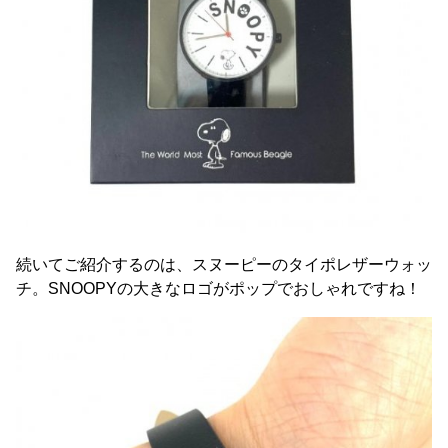
続いてご紹介するのは、スヌーピーのタイポレザーウォッ
チ。SNOOPYの大きなロゴがポップでおしゃれですね！