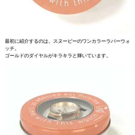
最初に紹介するのは、スヌーピーのワンカラーラバーウォ
ッチ。
ゴールドのダイヤルがキラキラと輝いています。