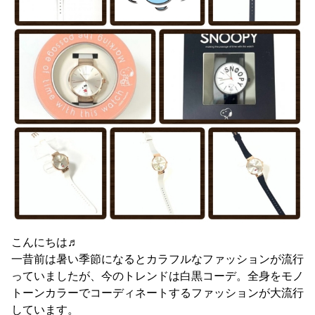
こんにちは♬
一昔前は暑い季節になるとカラフルなファッションが流行
っていましたが、今のトレンドは白黒コーデ。全身をモノ
トーンカラーでコーディネートするファッションが大流行
しています。