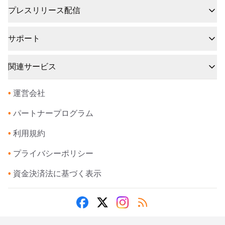
プレスリリース配信
サポート
関連サービス
•
運営会社
•
パートナープログラム
•
利用規約
•
プライバシーポリシー
•
資金決済法に基づく表示