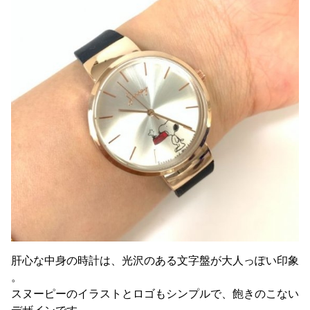
肝心な中身の時計は、光沢のある文字盤が大人っぽい印象
。
スヌーピーのイラストとロゴもシンプルで、飽きのこない