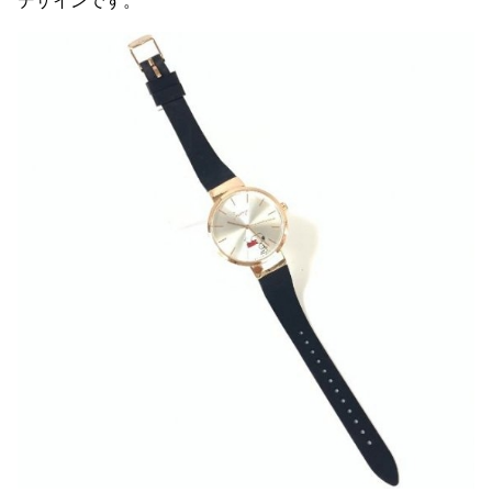
デザインです。