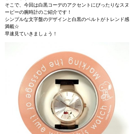
そこで、今回は白黒コーデのアクセントにぴったりなスヌ
ーピーの腕時計のご紹介です！
シンプルな文字盤のデザインと白黒のベルトがトレンド感
満載☆
早速見ていきましょう！