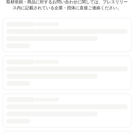
取材依頼・商品に対するお問い合わせに関しては、プレスリリー
ス内に記載されている企業・団体に直接ご連絡ください。