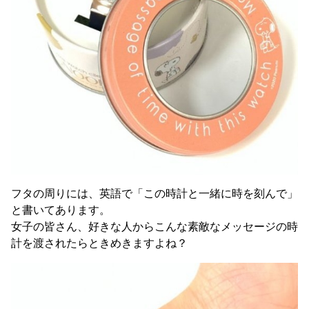
フタの周りには、英語で「この時計と一緒に時を刻んで」
と書いてあります。
女子の皆さん、好きな人からこんな素敵なメッセージの時
計を渡されたらときめきますよね？