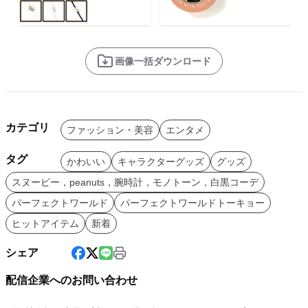
画像一括ダウンロード
カテゴリ
ファッション・美容
エンタメ
タグ
かわいい
キャラクターグッズ
グッズ
スヌーピー，peanuts，腕時計，モノトーン，白黒コーデ
パーフェクトワールド
パーフェクトワールドトーキョー
ヒットアイテム
新着
シェア
配信企業へのお問い合わせ