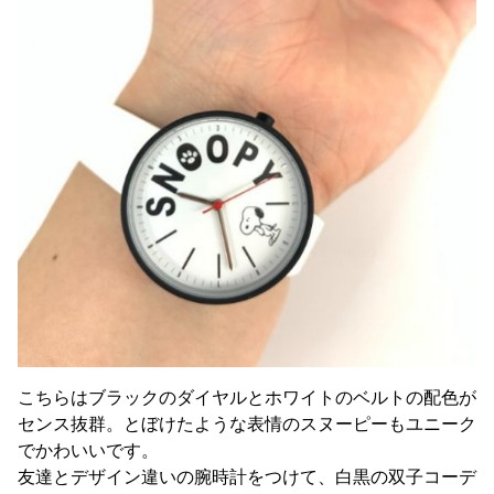
こちらはブラックのダイヤルとホワイトのベルトの配色が
センス抜群。とぼけたような表情のスヌーピーもユニーク
でかわいいです。
友達とデザイン違いの腕時計をつけて、白黒の双子コーデ