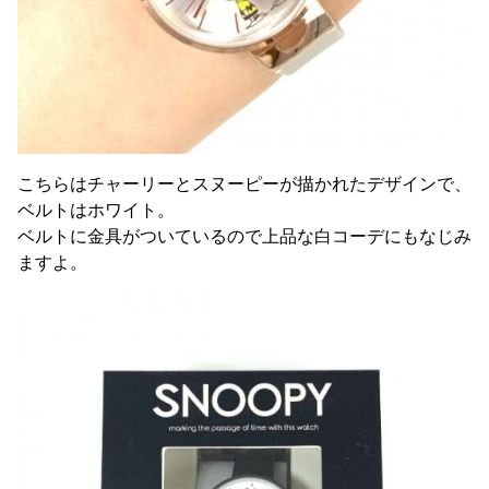
こちらはチャーリーとスヌーピーが描かれたデザインで、
ベルトはホワイト。
ベルトに金具がついているので上品な白コーデにもなじみ
ますよ。