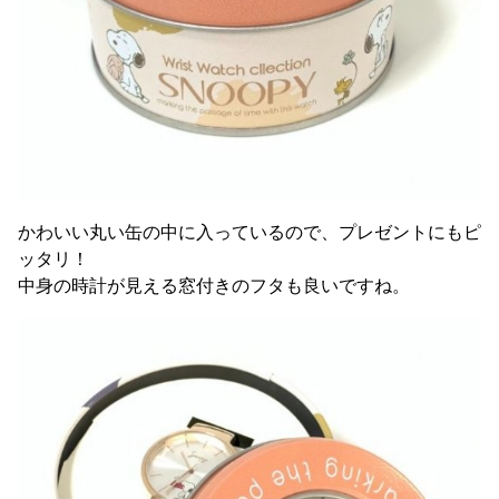
かわいい丸い缶の中に入っているので、プレゼントにもピ
ッタリ！
中身の時計が見える窓付きのフタも良いですね。