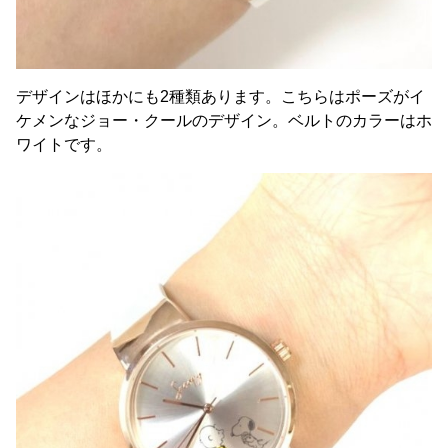
デザインはほかにも2種類あります。こちらはポーズがイ
ケメンなジョー・クールのデザイン。ベルトのカラーはホ
ワイトです。