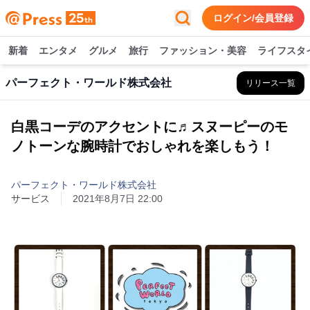
ログイン/会員登録
新着
エンタメ
グルメ
旅行
ファッション・美容
ライフスタ
パーフェクト・ワールド株式会社
リリース一覧
白黒コーデのアクセントに♬スヌーピーのモ
ノトーンな腕時計でおしゃれを楽しもう！
パーフェクト・ワールド株式会社
サービス
2021年8月7日 22:00