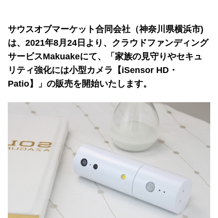
サウスオブマーケット合同会社（神奈川県横浜市)
は、2021年8月24日より、クラウドファンディング
サービスMakuakeにて、「家族の見守りやセキュ
リティ強化には小型カメラ【iSensor HD・
Patio】」の販売を開始いたします。