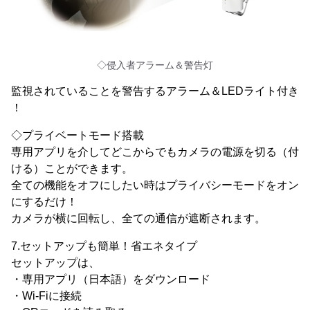
◇侵入者アラーム＆警告灯
監視されていることを警告するアラーム＆LEDライト付き
！
◇プライベートモード搭載
専用アプリを介してどこからでもカメラの電源を切る（付
ける）ことができます。
全ての機能をオフにしたい時はプライバシーモードをオン
にするだけ！
カメラが横に回転し、全ての通信が遮断されます。
7.セットアップも簡単！省エネタイプ
セットアップは、
・専用アプリ（日本語）をダウンロード
・Wi-Fiに接続