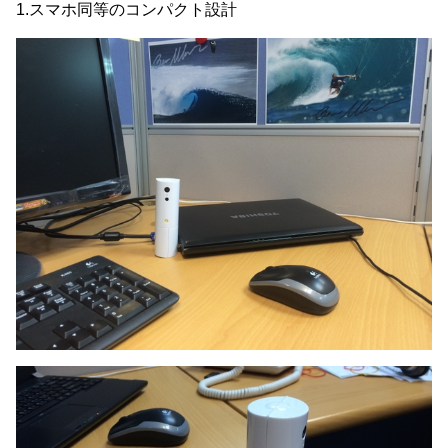
1.スマホ同等のコンパクト設計