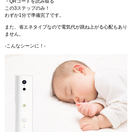
・QRコードを読み取る
この3ステップのみ！
わずか1分で準備完了です。
また、省エネタイプなので電気代が跳ね上がる心配もあり
ません。
-こんなシーンに！-