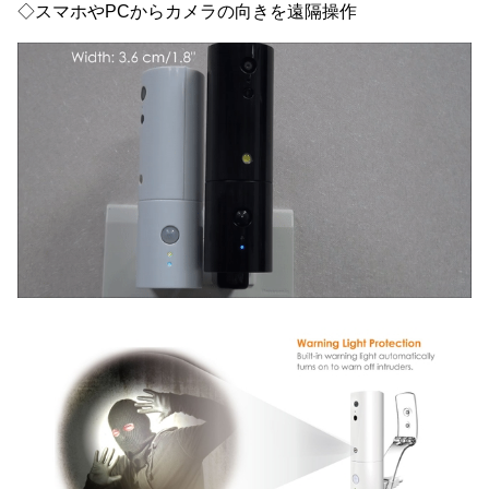
◇スマホやPCからカメラの向きを遠隔操作