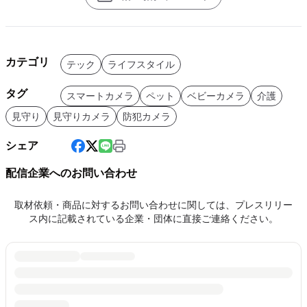
カテゴリ
テック
ライフスタイル
タグ
スマートカメラ
ペット
ベビーカメラ
介護
見守り
見守りカメラ
防犯カメラ
シェア
配信企業へのお問い合わせ
取材依頼・商品に対するお問い合わせに関しては、プレスリリー
ス内に記載されている企業・団体に直接ご連絡ください。