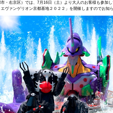
市・右京区）では、7月16日（土）より大人のお客様も参加
！エヴァンゲリオン京都基地２０２２」を開催しますのでお知