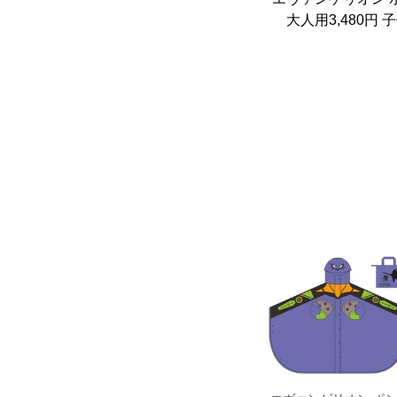
大人用3,480円 子供