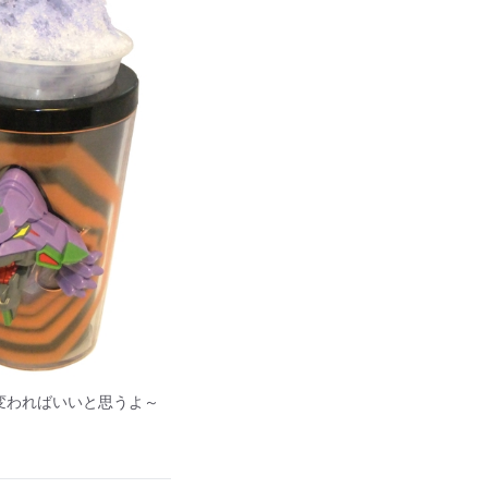
変わればいいと思うよ～