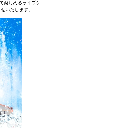
して楽しめるライブシ
らせいたします。