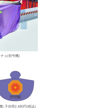
チョ(初号機)
 子供用2,480円(税込)