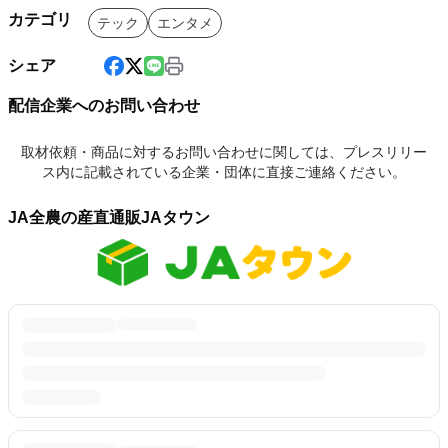
カテゴリ
テック
エンタメ
シェア
配信企業へのお問い合わせ
取材依頼・商品に対するお問い合わせに関しては、プレスリリー
ス内に記載されている企業・団体に直接ご連絡ください。
JA全農の産直通販JAタウン