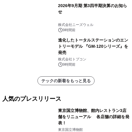
2026年9月期 第3四半期決算のお知ら
せ
株式会社ニーズウェル
9時間前
進化したトータルステーションのエン
トリーモデル 『GM-120シリーズ』を
発売
株式会社トプコン
9時間前
テックの新着をもっと見る
人気のプレスリリース
東京国立博物館、館内レストラン3店
舗をリニューアル 各店舗の詳細を発
表！
1
東京国立博物館