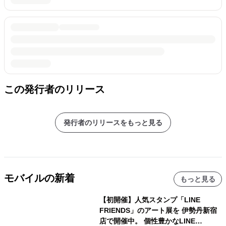
この発行者のリリース
発行者のリリースをもっと見る
モバイルの新着
もっと見る
【初開催】人気スタンプ「LINE
FRIENDS」のアート展を 伊勢丹新宿
店で開催中。 個性豊かなLINE