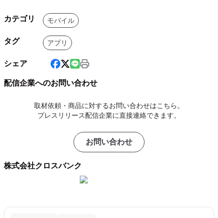
カテゴリ
モバイル
タグ
アプリ
シェア
配信企業へのお問い合わせ
取材依頼・商品に対するお問い合わせはこちら。
プレスリリース配信企業に直接連絡できます。
お問い合わせ
株式会社クロスバンク