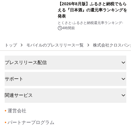
【2026年8月版】ふるさと納税でもら
える『日本酒』の還元率ランキングを
発表
6
とくさと-ふるさと納税還元率ランキング-
4時間前
トップ
モバイルのプレスリリース一覧
株式会社クロスバン
プレスリリース配信
サポート
関連サービス
•
運営会社
•
パートナープログラム