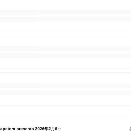
tera presents 2026年2月6～