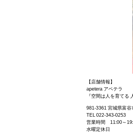
【店舗情報】
apetera アペテラ
『空間は人を育てる 
981-3361 宮城県富谷
TEL 022-343-0253
営業時間 11:00～19:
水曜定休日