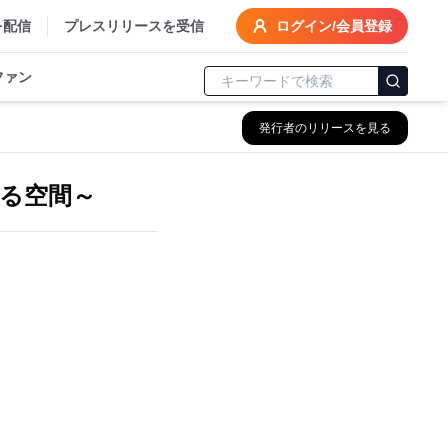
を配信
プレスリリースを受信
ログイン/会員登録
ファン
発行者のリリースを見る
る空間～