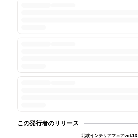
この発行者のリリース
北欧インテリアフェアvol.13 ape