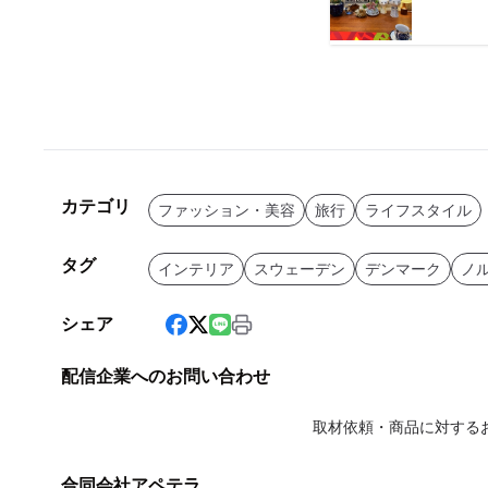
カテゴリ
ファッション・美容
旅行
ライフスタイル
タグ
インテリア
スウェーデン
デンマーク
ノ
シェア
配信企業へのお問い合わせ
取材依頼・商品に対する
合同会社アペテラ