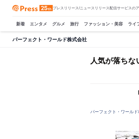
プレスリリース/ニュースリリース配信サービスの
新着
エンタメ
グルメ
旅行
ファッション・美容
ライ
パーフェクト・ワールド株式会社
人気が落ちな
パーフェクト・ワールド