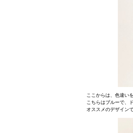
ここからは、色違い
こちらはブルーで、
オススメのデザイン