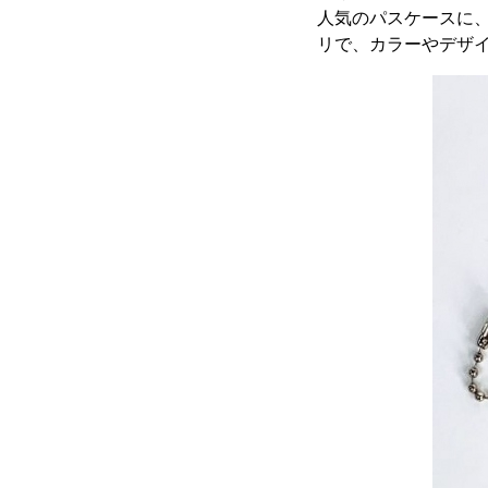
人気のパスケースに
リで、カラーやデザ