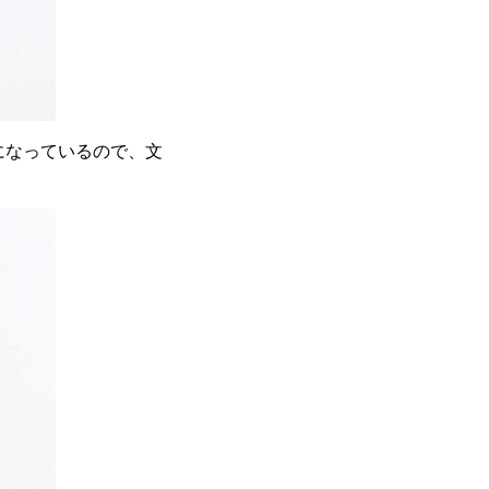
になっているので、文