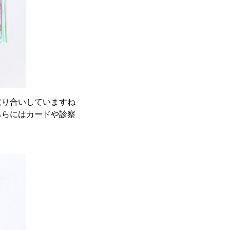
取り合いしていますね
ちらにはカードや診察