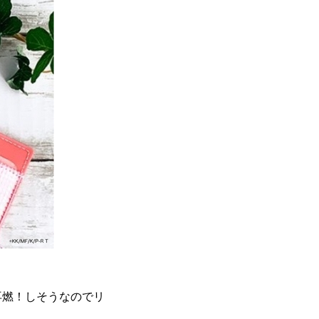
再燃！しそうなのでリ