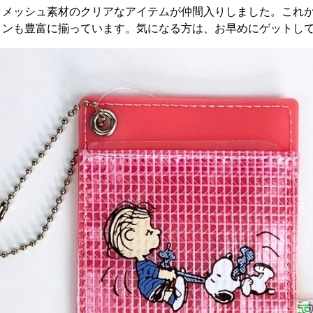
、メッシュ素材のクリアなアイテムが仲間入りしました。これ
インも豊富に揃っています。気になる方は、お早めにゲットし