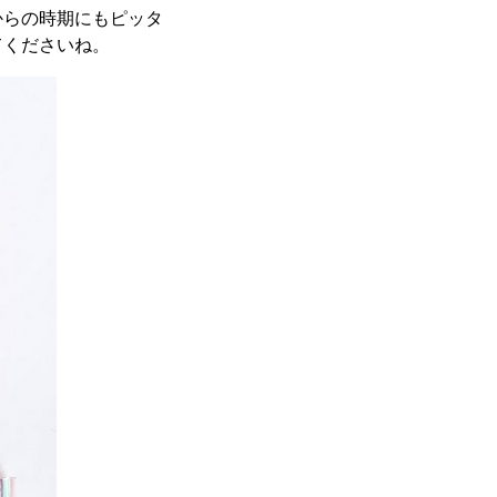
からの時期にもピッタ
てくださいね。