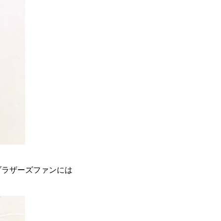
ブラザーズファンには