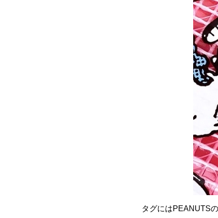
タグにはPEANUT