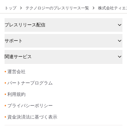
トップ
テクノロジーのプレスリリース一覧
株式会社ティエ
プレスリリース配信
サポート
関連サービス
•
運営会社
•
パートナープログラム
•
利用規約
•
プライバシーポリシー
•
資金決済法に基づく表示