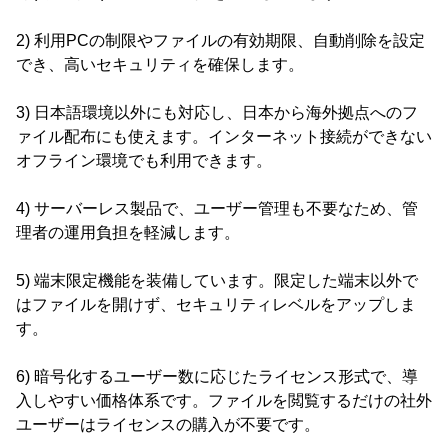
2) 利用PCの制限やファイルの有効期限、自動削除を設定
でき、高いセキュリティを確保します。
3) 日本語環境以外にも対応し、日本から海外拠点へのフ
ァイル配布にも使えます。インターネット接続ができない
オフライン環境でも利用できます。
4) サーバーレス製品で、ユーザー管理も不要なため、管
理者の運用負担を軽減します。
5) 端末限定機能を装備しています。限定した端末以外で
はファイルを開けず、セキュリティレベルをアップしま
す。
6) 暗号化するユーザー数に応じたライセンス形式で、導
入しやすい価格体系です。ファイルを閲覧するだけの社外
ユーザーはライセンスの購入が不要です。