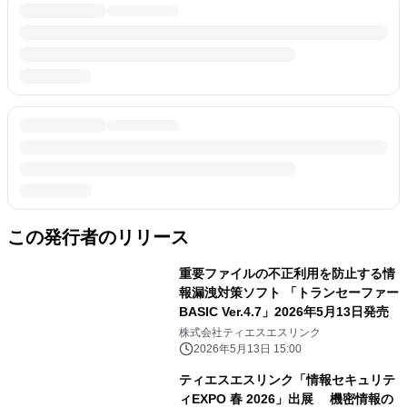
この発行者のリリース
重要ファイルの不正利用を防止する情
報漏洩対策ソフト 「トランセーファー
BASIC Ver.4.7」2026年5月13日発売
株式会社ティエスエスリンク
2026年5月13日 15:00
ティエスエスリンク「情報セキュリテ
ィEXPO 春 2026」出展 機密情報の