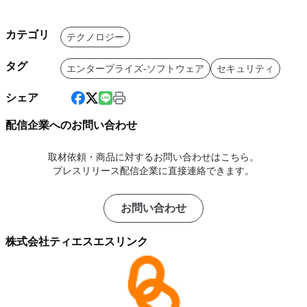
カテゴリ
テクノロジー
タグ
エンタープライズ-ソフトウェア
セキュリティ
シェア
配信企業へのお問い合わせ
取材依頼・商品に対するお問い合わせはこちら。
プレスリリース配信企業に直接連絡できます。
お問い合わせ
株式会社ティエスエスリンク