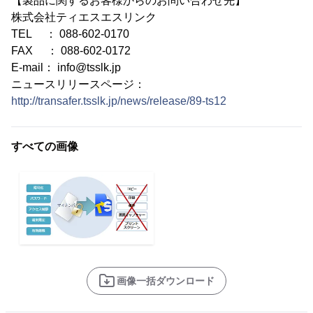
【製品に関するお客様からのお問い合わせ先】
株式会社ティエスエスリンク
TEL ： 088-602-0170
FAX ： 088-602-0172
E-mail： info@tsslk.jp
ニュースリリースページ：
http://transafer.tsslk.jp/news/release/89-ts12
すべての画像
画像一括ダウンロード