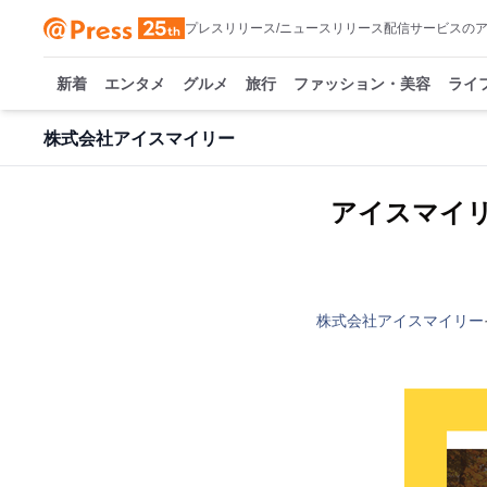
プレスリリース/ニュースリリース配信サービスの
新着
エンタメ
グルメ
旅行
ファッション・美容
ライ
株式会社アイスマイリー
アイスマイリー、
株式会社アイスマイリー