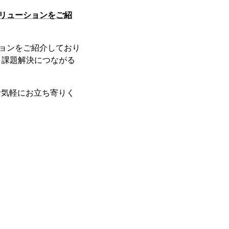
ソリューションをご紹
ーションをご紹介しており
、課題解決につながる
お気軽にお立ち寄りく