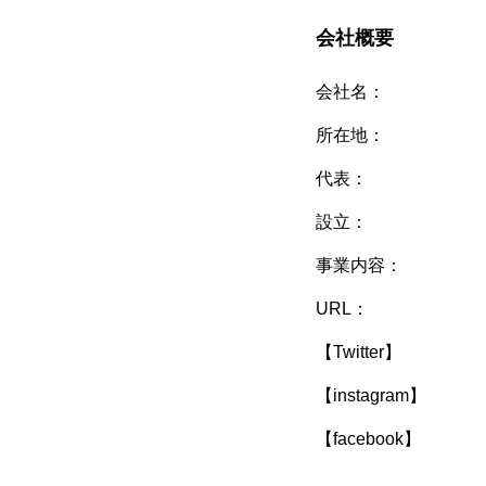
会社概要
会社名：
所在地：
代表：
設立：
事業内容：
URL：
【Twitter】
【instagram】
【facebook】