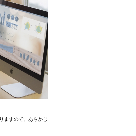
。
ありますので、あらかじ