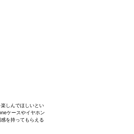
を楽しんでほしいとい
neケースやイヤホン
別感を持ってもらえる