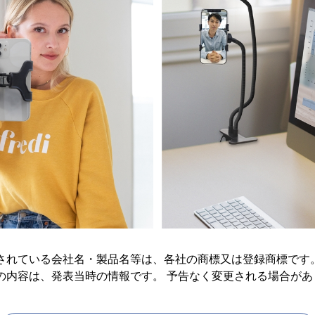
載されている会社名・製品名等は、各社の商標又は登録商標です
の内容は、発表当時の情報です。 予告なく変更される場合が