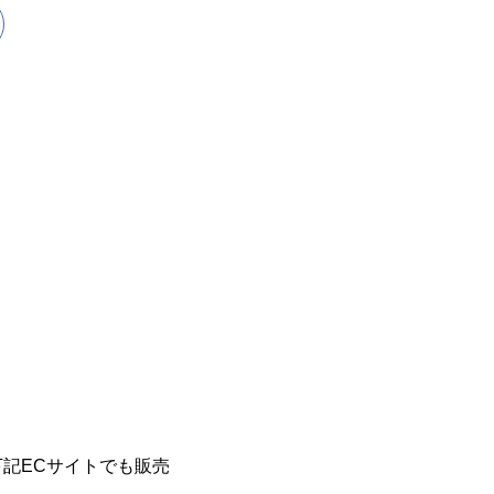
記ECサイトでも販売