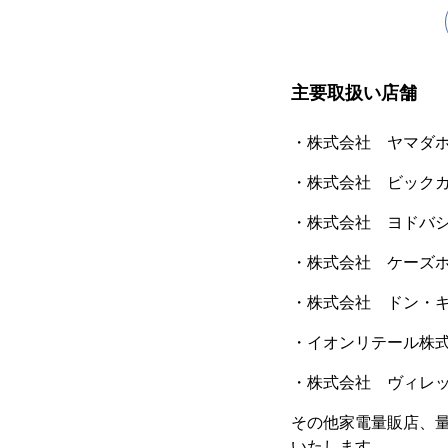
主要取扱い店舗
・株式会社 ヤマダ
・株式会社 ビック
・株式会社 ヨドバ
・株式会社 ケーズ
・株式会社 ドン・
・イオンリテール株
・株式会社 ヴィレ
その他家電量販店、
いたします。