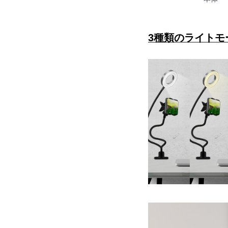
3種類のライトモ