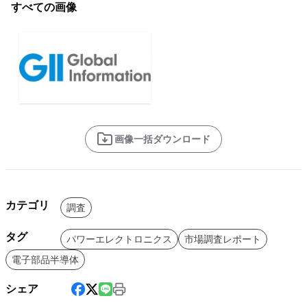
すべての画像
画像一括ダウンロード
カテゴリ
調査
タグ
パワーエレクトロニクス
市場調査レポート
電子部品半導体
シェア