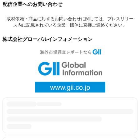
配信企業へのお問い合わせ
取材依頼・商品に対するお問い合わせに関しては、プレスリリー
ス内に記載されている企業・団体に直接ご連絡ください。
株式会社グローバルインフォメーション