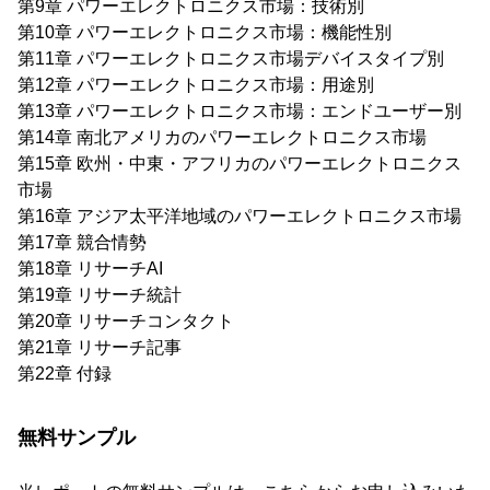
第9章 パワーエレクトロニクス市場：技術別
第10章 パワーエレクトロニクス市場：機能性別
第11章 パワーエレクトロニクス市場デバイスタイプ別
第12章 パワーエレクトロニクス市場：用途別
第13章 パワーエレクトロニクス市場：エンドユーザー別
第14章 南北アメリカのパワーエレクトロニクス市場
第15章 欧州・中東・アフリカのパワーエレクトロニクス
市場
第16章 アジア太平洋地域のパワーエレクトロニクス市場
第17章 競合情勢
第18章 リサーチAI
第19章 リサーチ統計
第20章 リサーチコンタクト
第21章 リサーチ記事
第22章 付録
無料サンプル