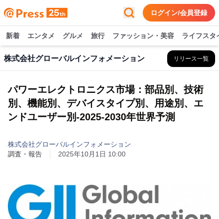
ログイン/会員登録
新着
エンタメ
グルメ
旅行
ファッション・美容
ライフスタ
株式会社グローバルインフォメーション
リリース一覧
パワーエレクトロニクス市場：部品別、技術
別、機能別、デバイスタイプ別、用途別、エ
ンドユーザー別-2025-2030年世界予測
株式会社グローバルインフォメーション
調査・報告
2025年10月1日 10:00