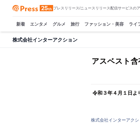
プレスリリース/ニュースリリース配信サービスの
新着
エンタメ
グルメ
旅行
ファッション・美容
ライ
株式会社インターアクション
アスベスト含
令和３年４月１日よ
株式会社インターアクシ