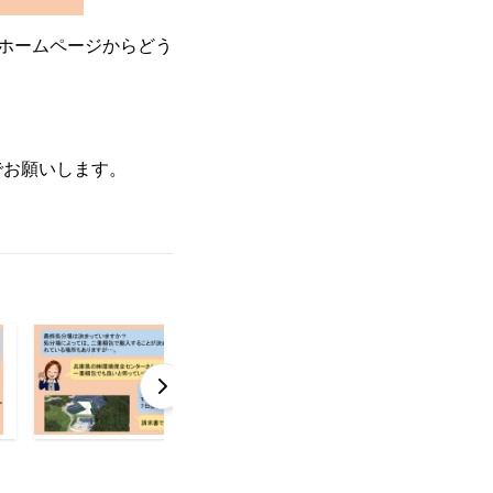
ホームページからどう
でお願いします。