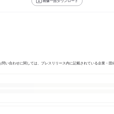
画像一括ダウンロード
お問い合わせに関しては、プレスリリース内に記載されている企業・団