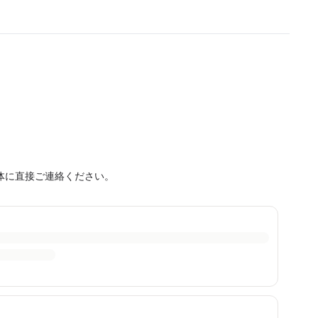
体に直接ご連絡ください。