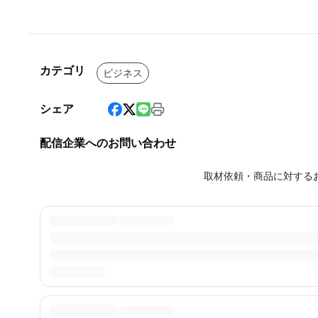
カテゴリ
ビジネス
シェア
配信企業へのお問い合わせ
取材依頼・商品に対する