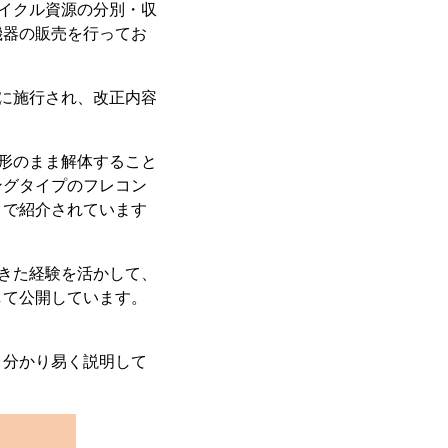
イクル資源の分別・収
機器の販売を行ってお
に施行され、改正内容
形のまま解体すること
ングタイプのフレコン
りで紹介されています
きた経験を活かして、
して公開しています。
分かり易く説明して