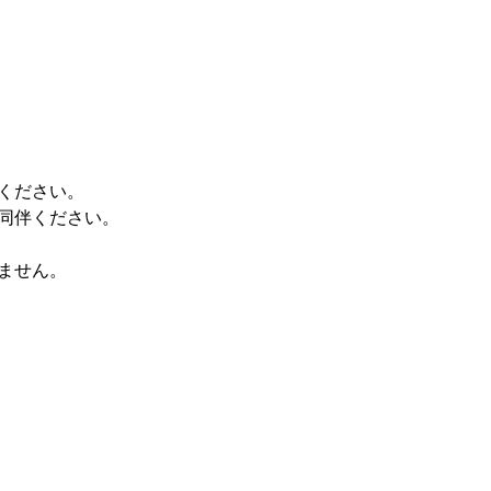
ください。
同伴ください。
ません。