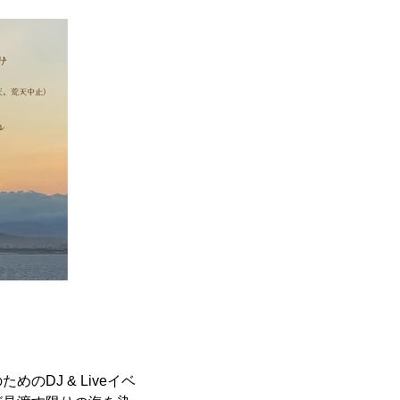
DJ & Liveイベ