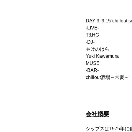
DAY 3: 9.15“chillout
-LIVE-
T&HG
-DJ-
やけのはら
Yuki Kawamura
MUSE
-BAR-
chillout酒場～常夏～
会社概要
シップスは1975年