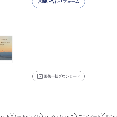
お問い合わせフォーム
画像一括ダウンロード
セット
シーキャンドル
セレクトショップ
プライベート
マジッ