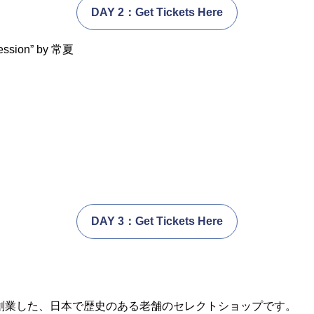
DAY 2：Get Tickets Here
 session” by 常夏
DAY 3：Get Tickets Here
に創業した、日本で歴史のある老舗のセレクトショップです。